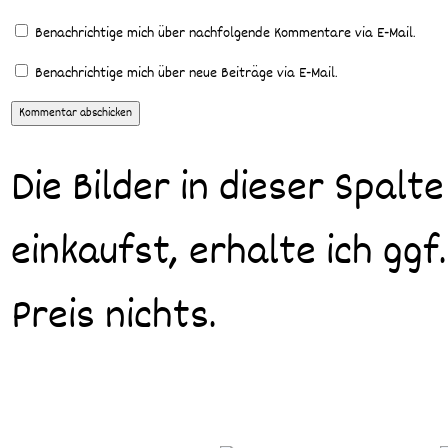
Benachrichtige mich über nachfolgende Kommentare via E-Mail.
Benachrichtige mich über neue Beiträge via E-Mail.
Die Bilder in dieser Spalte
einkaufst, erhalte ich ggf
Preis nichts.