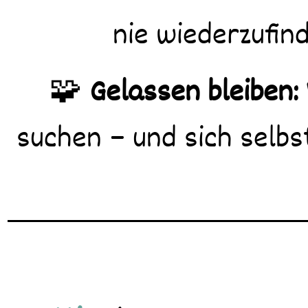
nie wiederzufind
🧩
Gelassen bleiben:
suchen – und sich selbs