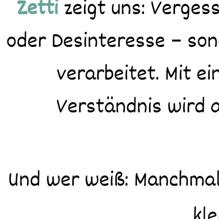
Zetti
zeigt uns: Vergess
oder Desinteresse – son
verarbeitet. Mit ei
Verständnis wird 
Und wer weiß: Manchmal
kl