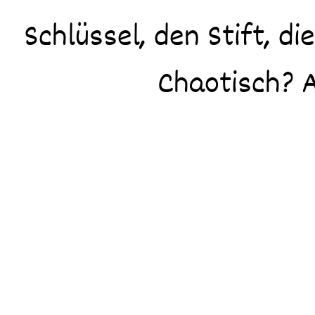
Schlüssel, den Stift, d
Chaotisch? A