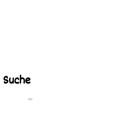
Suche