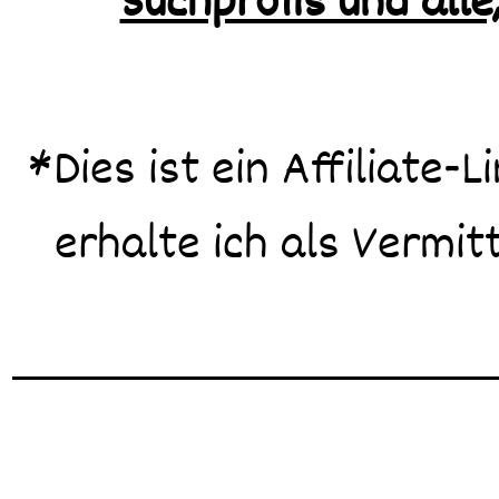
Suchprofis und alle
*Dies ist ein Affiliate-
erhalte ich als Vermitt