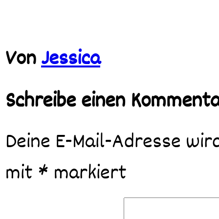
Von
Jessica
Schreibe einen Komment
Deine E-Mail-Adresse wird
mit
*
markiert