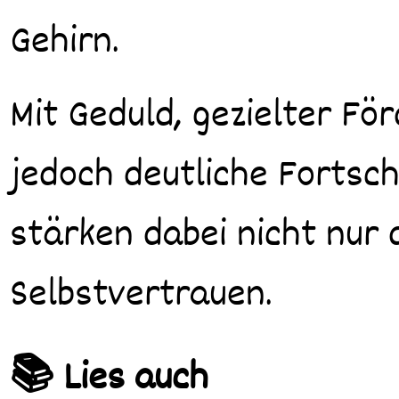
Gehirn.
Mit Geduld, gezielter F
jedoch deutliche Fortschr
stärken dabei nicht nur 
Selbstvertrauen.
📚 Lies auch