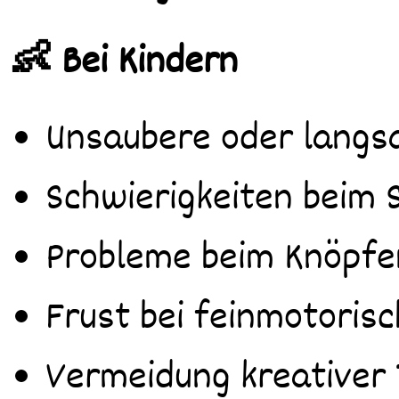
👶 Bei Kindern
Unsaubere oder langs
Schwierigkeiten beim 
Probleme beim Knöpfe
Frust bei feinmotoris
Vermeidung kreativer 