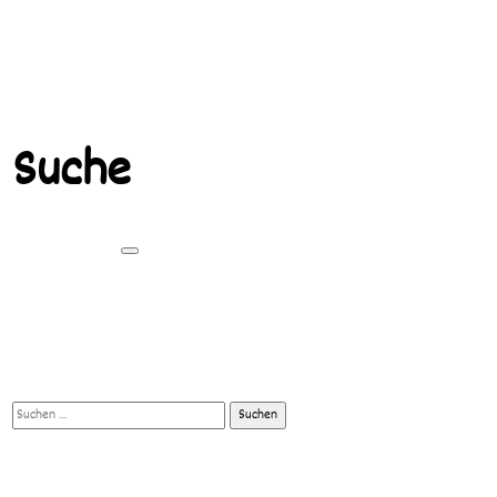
Suche
Suchen
nach: