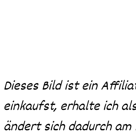
Dieses Bild ist ein Affil
einkaufst, erhalte ich al
ändert sich dadurch am P