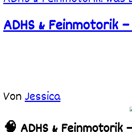
ADHS & Feinmotorik –
Von
Jessica
🧠 ADHS & Feinmotorik 