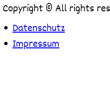
Copyright © All rights re
Datenschutz
Impressum