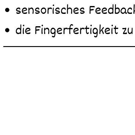
sensorisches Feedback
die Fingerfertigkeit zu