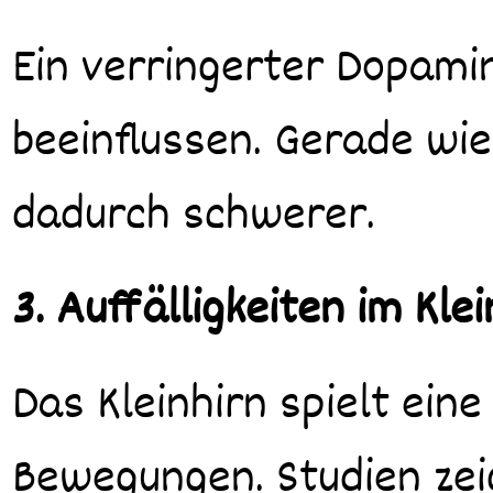
Ein verringerter Dopami
beeinflussen. Gerade wi
dadurch schwerer.
3. Auffälligkeiten im Klei
Das Kleinhirn spielt eine
Bewegungen. Studien zei