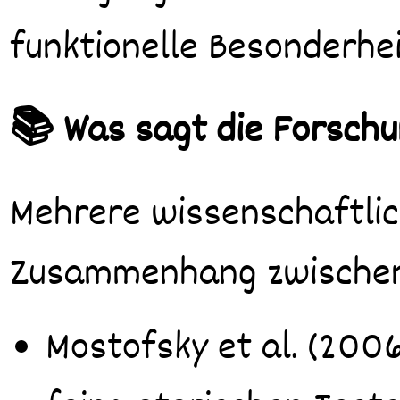
funktionelle Besonderhei
📚 Was sagt die Forsch
Mehrere wissenschaftli
Zusammenhang zwischen 
Mostofsky et al. (2006