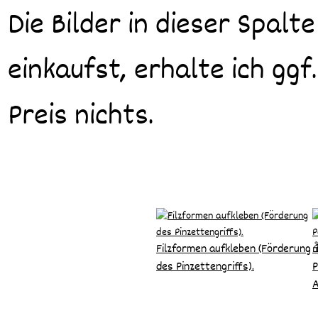
Die Bilder in dieser Spalte
einkaufst, erhalte ich ggf
Preis nichts.
Filzformen aufkleben (Förderung

des Pinzettengriffs).
P
A