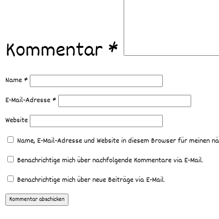
Kommentar
*
Name
*
E-Mail-Adresse
*
Website
Name, E-Mail-Adresse und Website in diesem Browser für meinen n
Benachrichtige mich über nachfolgende Kommentare via E-Mail.
Benachrichtige mich über neue Beiträge via E-Mail.