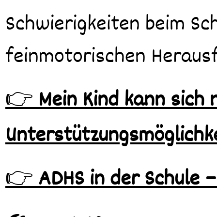
Schwierigkeiten beim Sc
feinmotorischen Herau
👉
Mein Kind kann sich 
Unterstützungsmöglichk
👉
ADHS in der Schule –