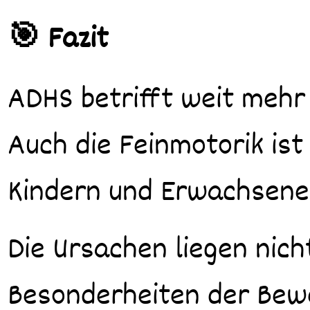
🎯 Fazit
ADHS betrifft weit mehr
Auch die Feinmotorik ist
Kindern und Erwachsenen
Die Ursachen liegen nich
Besonderheiten der Bew