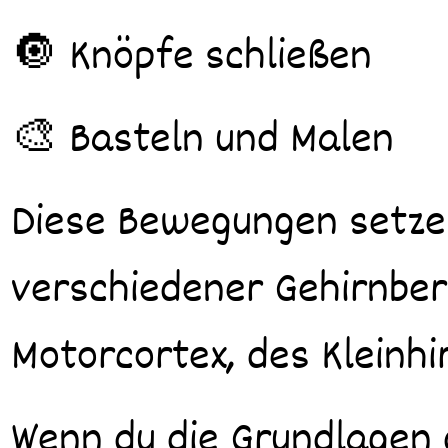
🔘 Knöpfe schließen
🎨 Basteln und Malen
Diese Bewegungen setze
verschiedener Gehirnber
Motorcortex, des Kleinhi
Wenn du die Grundlagen 