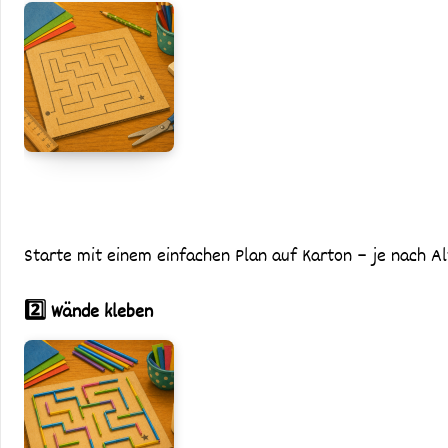
Starte mit einem einfachen Plan auf Karton – je nach 
2️⃣ Wände kleben