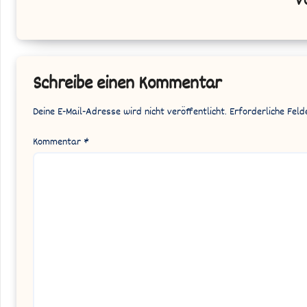
V
Schreibe einen Kommentar
Deine E-Mail-Adresse wird nicht veröffentlicht.
Erforderliche Feld
Kommentar
*