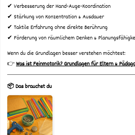
✔ Verbesserung der Hand-Auge-Koordination
✔ Stärkung von Konzentration & Ausdauer
✔ Taktile Erfahrung ohne direkte Berührung
✔ Förderung von räumlichem Denken & Planungsfähigke
Wenn du die Grundlagen besser verstehen möchtest:
👉
Was ist Feinmotorik? Grundlagen für Eltern & Pädag
📦 Das brauchst du