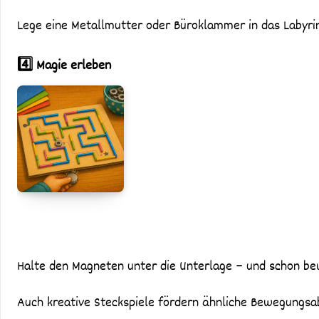
Lege eine Metallmutter oder Büroklammer in das Labyrin
4️⃣ Magie erleben
Halte den Magneten unter die Unterlage – und schon bew
Auch kreative Steckspiele fördern ähnliche Bewegungsa