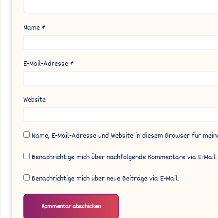
Name
*
E-Mail-Adresse
*
Website
Name, E-Mail-Adresse und Website in diesem Browser für mei
Benachrichtige mich über nachfolgende Kommentare via E-Mail.
Benachrichtige mich über neue Beiträge via E-Mail.