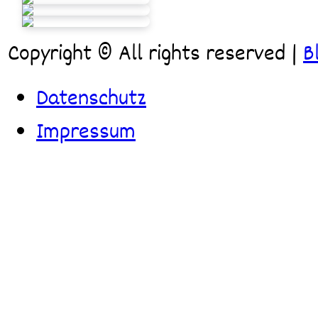
Copyright © All rights reserved
|
B
Datenschutz
Impressum