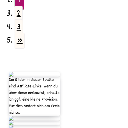
1
2
3
»
Die Bilder in dieser Spalte
sind Affiliate-Links. Wenn du
über diese einkaufst, erhalte
ich ggf. eine kleine Provision.
Für dich ändert sich am Preis
nichts.