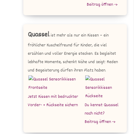
Beitrag öffnen ->
Quassel
ist mehr als nur ein Kissen – ein
fröhlicher Kuschelfreund für Kinder, die viel
erzählen und voller Energie stecken. Es begleitet
lebhafte Momente, schenkt Nähe und zeigt: Reden
und Begeisterung dürfen ihren Platz haben.
Jetzt Kissen mit bedruckter
Vorder- + Rückseite sichern
Du kennst Quassel
noch nicht?
Beitrag öffnen ->