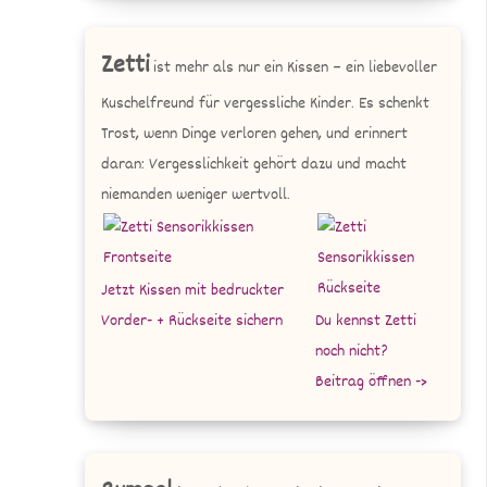
Zetti
ist mehr als nur ein Kissen – ein liebevoller
Kuschelfreund für vergessliche Kinder. Es schenkt
Trost, wenn Dinge verloren gehen, und erinnert
daran: Vergesslichkeit gehört dazu und macht
niemanden weniger wertvoll.
Jetzt Kissen mit bedruckter
Vorder- + Rückseite sichern
Du kennst Zetti
noch nicht?
Beitrag öffnen ->