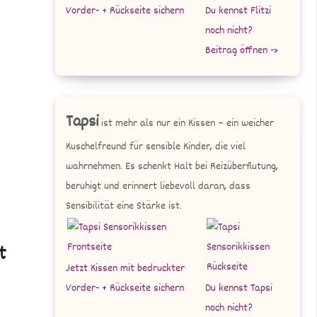
Vorder- + Rückseite sichern
Du kennst Flitzi
noch nicht?
Beitrag öffnen ->
Tapsi
ist mehr als nur ein Kissen – ein weicher
Kuschelfreund für sensible Kinder, die viel
wahrnehmen. Es schenkt Halt bei Reizüberflutung,
beruhigt und erinnert liebevoll daran, dass
Sensibilität eine Stärke ist.
t
Jetzt Kissen mit bedruckter
Vorder- + Rückseite sichern
Du kennst Tapsi
noch nicht?