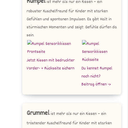
Rumpel
ist mehr als nur ein Kissen – ein
robuster Kuschelfreund für Kinder mit starken
Gefühlen und spontanen Impulsen. Es gibt Halt in
stürmischen Momenten und zeigt: Gefühle dürfen da
sein.
Jetzt Kissen mit bedruckter
Vorder- + Rückseite sichern
Du kennst Rumpel
noch nicht?
Beitrag öffnen ->
Grummel
ist mehr als nur ein Kissen – ein
tröstender Kuschelfreund für Kinder mit starken