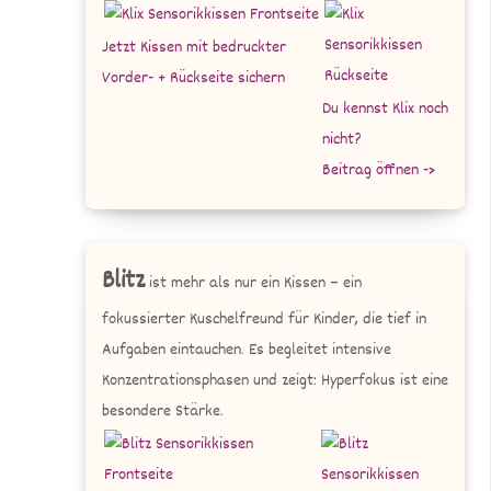
Jetzt Kissen mit bedruckter
Vorder- + Rückseite sichern
Du kennst Klix noch
nicht?
Beitrag öffnen ->
Blitz
ist mehr als nur ein Kissen – ein
fokussierter Kuschelfreund für Kinder, die tief in
Aufgaben eintauchen. Es begleitet intensive
Konzentrationsphasen und zeigt: Hyperfokus ist eine
besondere Stärke.