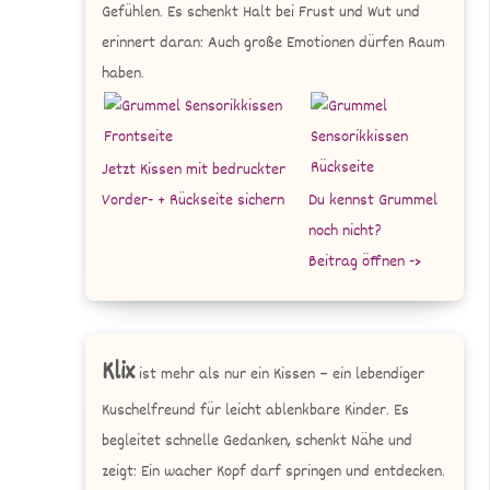
Gefühlen. Es schenkt Halt bei Frust und Wut und
erinnert daran: Auch große Emotionen dürfen Raum
haben.
Jetzt Kissen mit bedruckter
Vorder- + Rückseite sichern
Du kennst Grummel
noch nicht?
Beitrag öffnen ->
Klix
ist mehr als nur ein Kissen – ein lebendiger
Kuschelfreund für leicht ablenkbare Kinder. Es
begleitet schnelle Gedanken, schenkt Nähe und
zeigt: Ein wacher Kopf darf springen und entdecken.