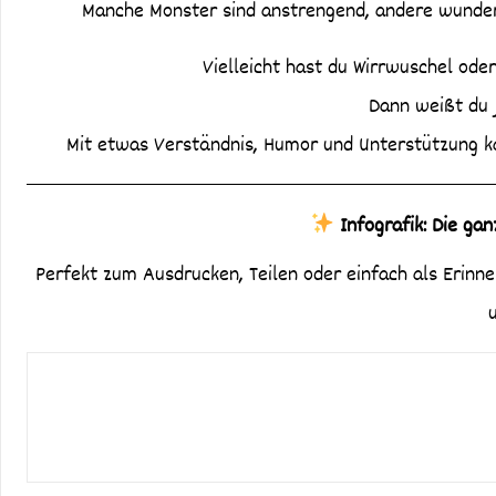
Manche Monster sind anstrengend, andere wunde
Vielleicht hast du Wirrwuschel oder
Dann weißt du je
Mit etwas Verständnis, Humor und Unterstützung ka
Infografik: Die ga
Perfekt zum Ausdrucken, Teilen oder einfach als Erinner