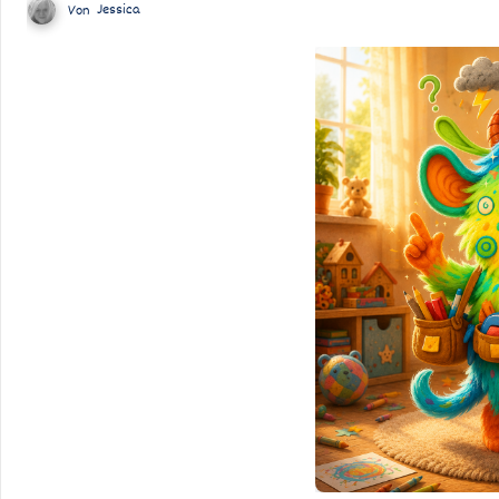
Von
Jessica