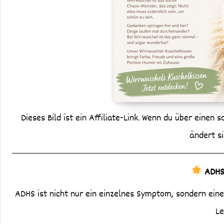
Dieses Bild ist ein Affiliate-Link. Wenn du über einen s
ändert si
ADHS 
ADHS ist nicht nur ein einzelnes Symptom, sondern ein
Le