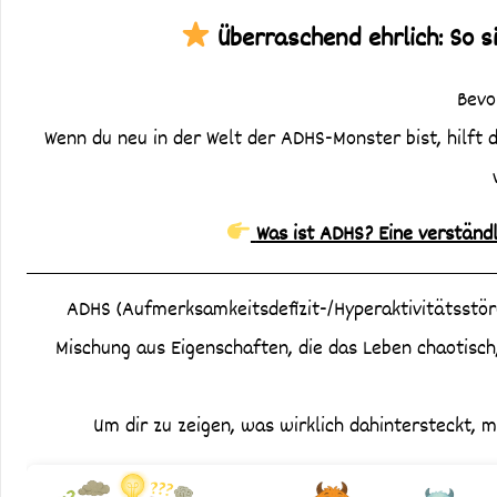
Überraschend ehrlich: So s
Bevo
Wenn du neu in der Welt der ADHS-Monster bist, hilft
Was ist ADHS? Eine verständ
ADHS (Aufmerksamkeitsdefizit-/Hyperaktivitätsstörun
Mischung aus Eigenschaften, die das Leben chaotisch
Um dir zu zeigen, was wirklich dahintersteckt, m