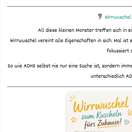
Wirrwuschel
All diese kleinen Monster treffen sich i
Wirrwuschel vereint alle Eigenschaften in sich. Mal ist 
fokussiert 
So wie ADHS selbst nie nur eine Sache ist, sondern imm
unterschiedlich AD