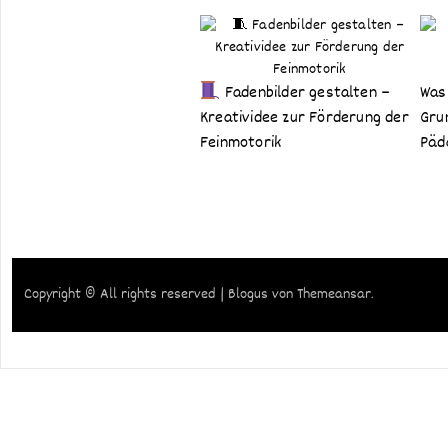
Was
Fadenbilder gestalten –
Gru
Kreatividee zur Förderung der
Päd
Feinmotorik
Copyright © All rights reserved
|
Blogus
von
Themeansar
.