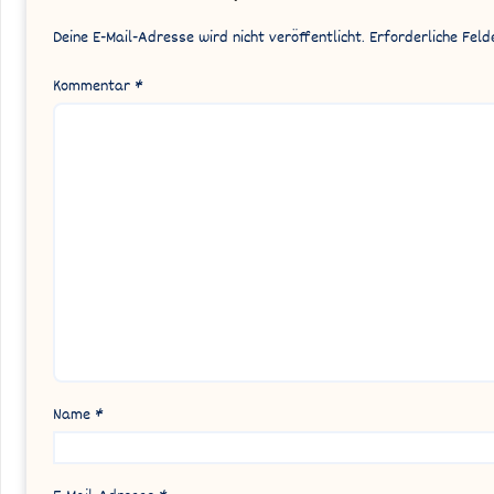
Deine E-Mail-Adresse wird nicht veröffentlicht.
Erforderliche Feld
Kommentar
*
Name
*