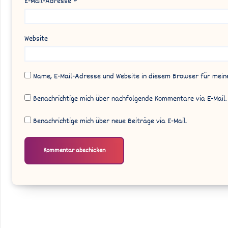
E-Mail-Adresse
*
Website
Name, E-Mail-Adresse und Website in diesem Browser für mei
Benachrichtige mich über nachfolgende Kommentare via E-Mail.
Benachrichtige mich über neue Beiträge via E-Mail.
Alternative: