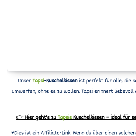
Unser
Tapsi
-Kuschelkissen
ist perfekt für alle, die
umwerfen, ohne es zu wollen. Tapsi erinnert liebevoll
👉
Hier geht’s zu
Tapsis
Kuschelkissen – ideal für s
*Dies ist ein Affiliate-Link. Wenn du über einen solchen