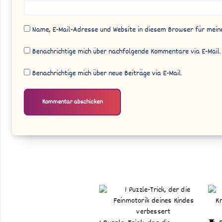
Name, E-Mail-Adresse und Website in diesem Browser für mei
Benachrichtige mich über nachfolgende Kommentare via E-Mail.
Benachrichtige mich über neue Beiträge via E-Mail.