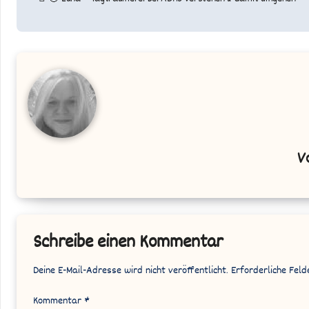
V
Schreibe einen Kommentar
Deine E-Mail-Adresse wird nicht veröffentlicht.
Erforderliche Feld
Kommentar
*