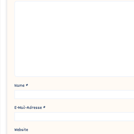
Name
*
E-Mail-Adresse
*
Website