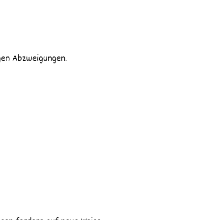
igen Abzweigungen.