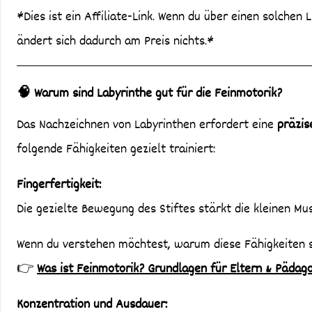
*Dies ist ein Affiliate-Link. Wenn du über einen solchen L
ändert sich dadurch am Preis nichts.*
🧠 Warum sind Labyrinthe gut für die Feinmotorik?
Das Nachzeichnen von Labyrinthen erfordert eine
präzis
folgende Fähigkeiten gezielt trainiert:
Fingerfertigkeit:
Die gezielte Bewegung des Stiftes stärkt die kleinen Mu
Wenn du verstehen möchtest, warum diese Fähigkeiten so
👉
Was ist Feinmotorik? Grundlagen für Eltern & Pädag
Konzentration und Ausdauer: