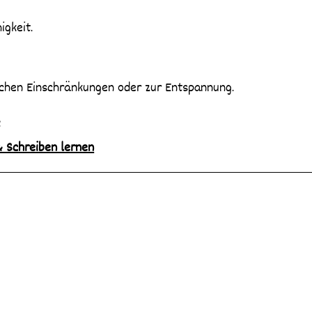
igkeit.
ischen Einschränkungen oder zur Entspannung.
:
 Schreiben lernen