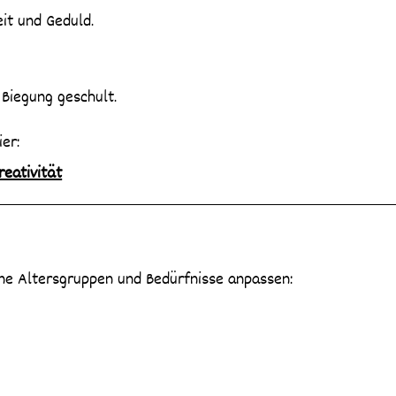
it und Geduld.
Biegung geschult.
er:
reativität
ne Altersgruppen und Bedürfnisse anpassen: