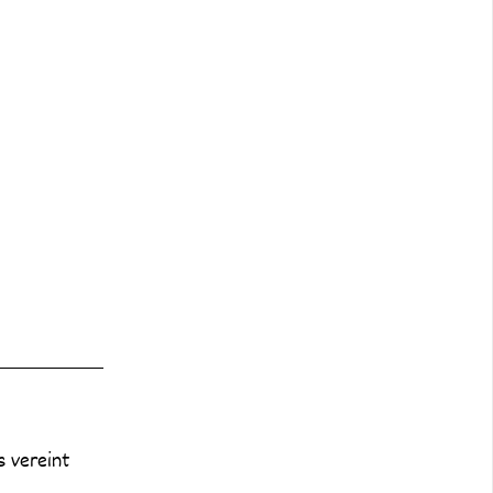
Es vereint