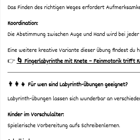
Das Finden des richtigen Weges erfordert Aufmerksamke
Koordination:
Die Abstimmung zwischen Auge und Hand wird bei jeder 
Eine weitere kreative Variante dieser Übung findest du hi
👉
🌀 Fingerlabyrinthe mit Knete – Feinmotorik trifft K
👨‍👩‍👧 Für wen sind Labyrinth-Übungen geeignet?
Labyrinth-Übungen lassen sich wunderbar an verschiede
Kinder im Vorschulalter:
Spielerische Vorbereitung aufs Schreibenlernen.