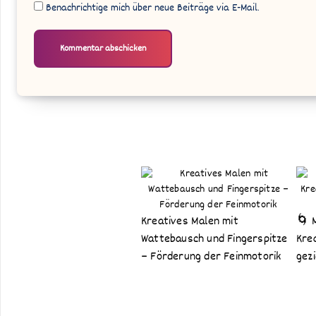
Benachrichtige mich über neue Beiträge via E-Mail.
Kreatives Malen mit
🌀 
Wattebausch und Fingerspitze
Kre
– Förderung der Feinmotorik
gezi