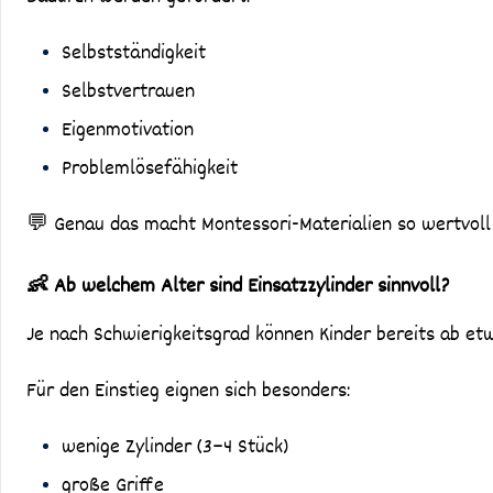
Selbstständigkeit
Selbstvertrauen
Eigenmotivation
Problemlösefähigkeit
💬 Genau das macht Montessori-Materialien so wertvoll 
👶 Ab welchem Alter sind Einsatzzylinder sinnvoll?
Je nach Schwierigkeitsgrad können Kinder bereits ab et
Für den Einstieg eignen sich besonders:
wenige Zylinder (3–4 Stück)
große Griffe