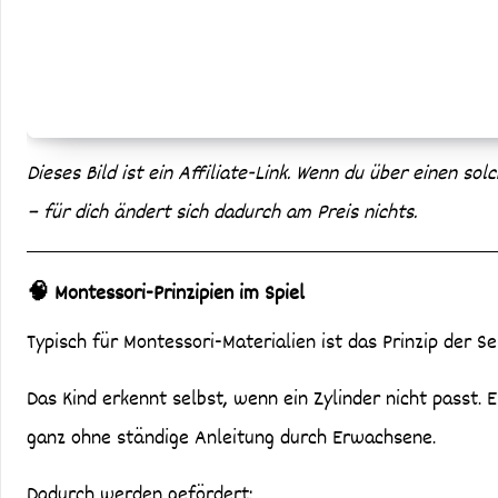
Dieses Bild ist ein Affiliate-Link. Wenn du über einen sol
– für dich ändert sich dadurch am Preis nichts.
🧠 Montessori-Prinzipien im Spiel
Typisch für Montessori-Materialien ist das Prinzip der Se
Das Kind erkennt selbst, wenn ein Zylinder nicht passt. 
ganz ohne ständige Anleitung durch Erwachsene.
Dadurch werden gefördert: