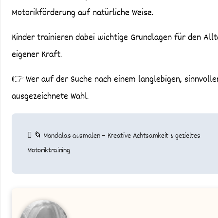
Motorikförderung auf natürliche Weise.
Kinder trainieren dabei wichtige Grundlagen für den All
eigener Kraft.
👉 Wer auf der Suche nach einem langlebigen, sinnvollen
ausgezeichnete Wahl.
Beitragsnavigation
🌀 Mandalas ausmalen – Kreative Achtsamkeit & gezieltes
Motoriktraining