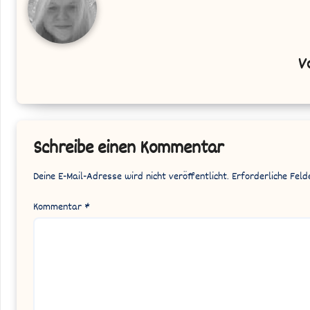
V
Schreibe einen Kommentar
Deine E-Mail-Adresse wird nicht veröffentlicht.
Erforderliche Feld
Kommentar
*