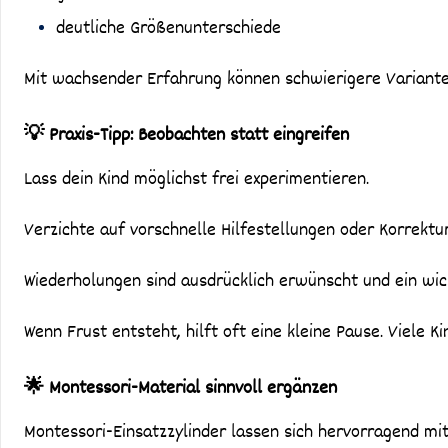
deutliche Größenunterschiede
Mit wachsender Erfahrung können schwierigere Variant
💡 Praxis-Tipp: Beobachten statt eingreifen
Lass dein Kind möglichst frei experimentieren.
Verzichte auf vorschnelle Hilfestellungen oder Korrektur
Wiederholungen sind ausdrücklich erwünscht und ein wic
Wenn Frust entsteht, hilft oft eine kleine Pause. Viele K
🌟 Montessori-Material sinnvoll ergänzen
Montessori-Einsatzzylinder lassen sich hervorragend mi