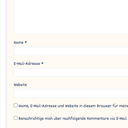
Name
*
E-Mail-Adresse
*
Website
Name, E-Mail-Adresse und Website in diesem Browser für mei
Benachrichtige mich über nachfolgende Kommentare via E-Mail.