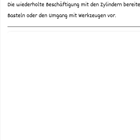
Die wiederholte Beschäftigung mit den Zylindern bereite
Basteln oder den Umgang mit Werkzeugen vor.