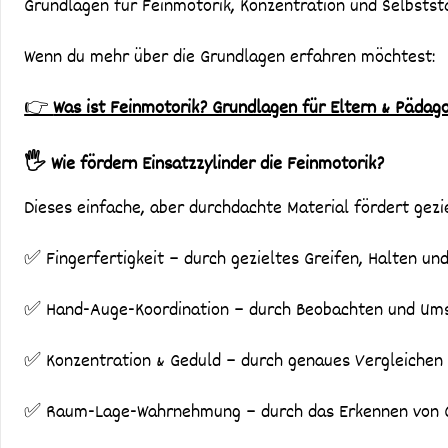
Grundlagen für Feinmotorik, Konzentration und Selbststä
Wenn du mehr über die Grundlagen erfahren möchtest:
👉
Was ist Feinmotorik? Grundlagen für Eltern & Pädag
🖐️ Wie fördern Einsatzzylinder die Feinmotorik?
Dieses einfache, aber durchdachte Material fördert gezie
✅ Fingerfertigkeit – durch gezieltes Greifen, Halten und
✅ Hand-Auge-Koordination – durch Beobachten und Um
✅ Konzentration & Geduld – durch genaues Vergleichen
✅ Raum-Lage-Wahrnehmung – durch das Erkennen von 