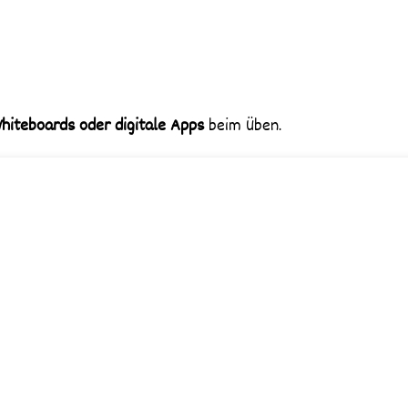
hiteboards oder digitale Apps
beim Üben.