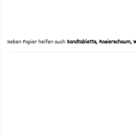
Neben Papier helfen auch
Sandtabletts, Rasierschaum, W