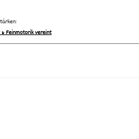
tärken:
 & Feinmotorik vereint