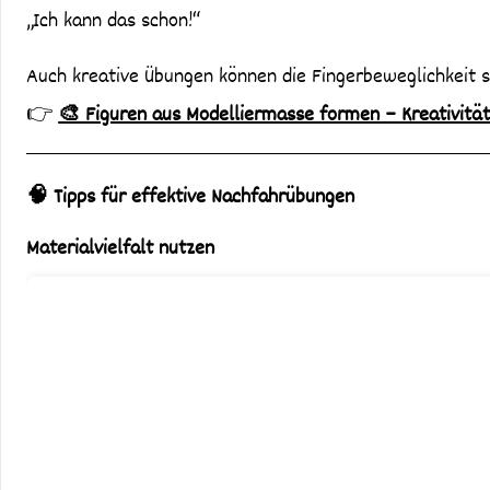
„Ich kann das schon!“
Auch kreative Übungen können die Fingerbeweglichkeit s
👉
🎨 Figuren aus Modelliermasse formen – Kreativität
🧠 Tipps für effektive Nachfahrübungen
Materialvielfalt nutzen