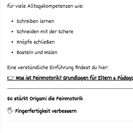
für viele Alltagskompetenzen wie:
Schreiben lernen
Schneiden mit der Schere
Knöpfe schließen
Basteln und Malen
Eine verständliche Einführung findest du hier:
👉
Was ist Feinmotorik? Grundlagen für Eltern & Pädag
So stärkt Origami die Feinmotorik
🖐️
Fingerfertigkeit verbessern