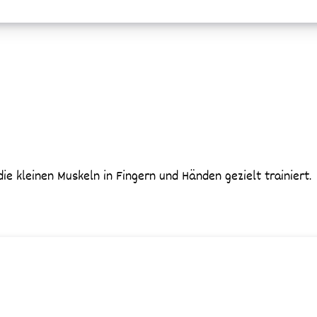
e kleinen Muskeln in Fingern und Händen gezielt trainiert.