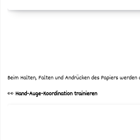
Beim Halten, Falten und Andrücken des Papiers werden di
👀
Hand-Auge-Koordination trainieren