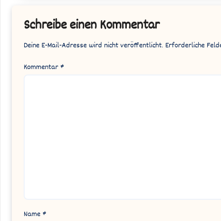
Schreibe einen Kommentar
Deine E-Mail-Adresse wird nicht veröffentlicht.
Erforderliche Feld
Kommentar
*
Name
*