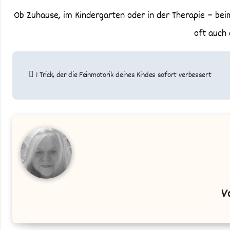
Ob Zuhause, im Kindergarten oder in der Therapie – bei
oft auch
Beitragsnavigation
1 Trick, der die Feinmotorik deines Kindes sofort verbessert
V