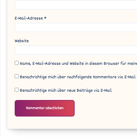
E-Mail-Adresse
*
Website
Name, E-Mail-Adresse und Website in diesem Browser für mei
Benachrichtige mich über nachfolgende Kommentare via E-Mail.
Benachrichtige mich über neue Beiträge via E-Mail.