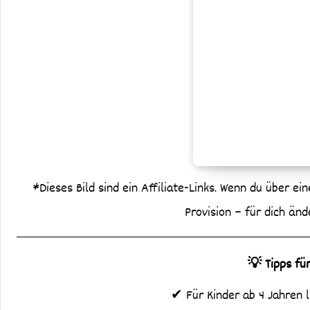
*Dieses Bild sind ein Affiliate-Links. Wenn du über ein
Provision – für dich änd
💡 Tipps fü
✔ Für Kinder ab 4 Jahren 