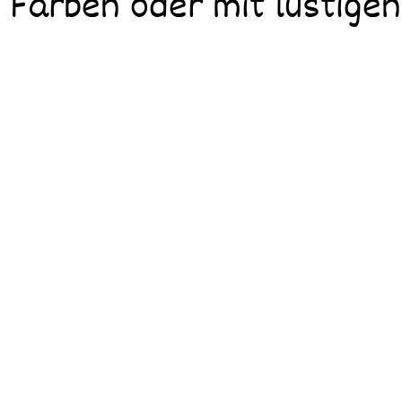
Farben oder mit lustigen