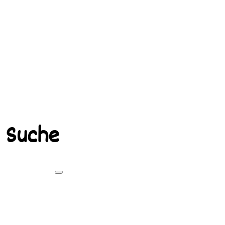
Suche