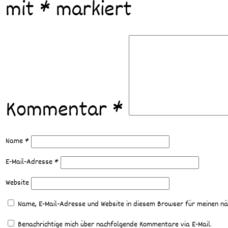
mit
*
markiert
Kommentar
*
Name
*
E-Mail-Adresse
*
Website
Name, E-Mail-Adresse und Website in diesem Browser für meinen n
Benachrichtige mich über nachfolgende Kommentare via E-Mail.