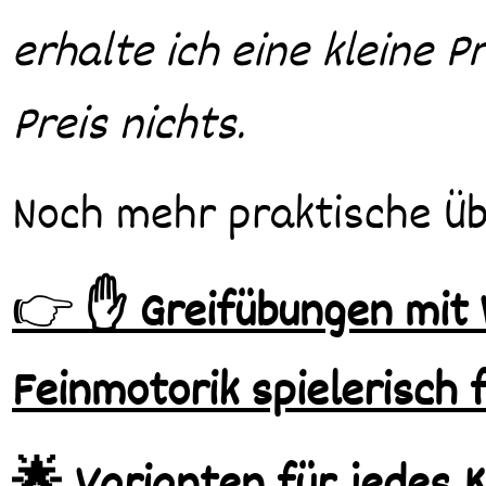
erhalte ich eine kleine 
Preis nichts.
Noch mehr praktische Üb
👉
✋ Greifübungen mit
Feinmotorik spielerisch 