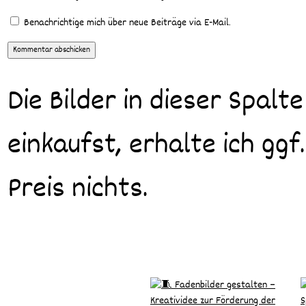
Benachrichtige mich über neue Beiträge via E-Mail.
Die Bilder in dieser Spalte
einkaufst, erhalte ich ggf
Preis nichts.