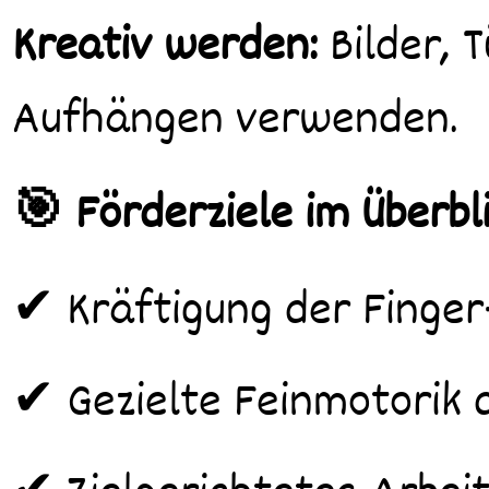
Kreativ werden:
Bilder, 
Aufhängen verwenden.
🎯 Förderziele im Überbli
✔ Kräftigung der Finge
✔ Gezielte Feinmotorik d