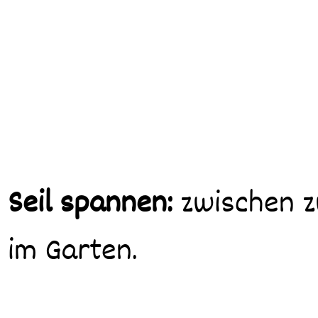
Seil spannen:
zwischen z
im Garten.