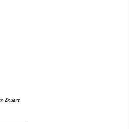
ich ändert