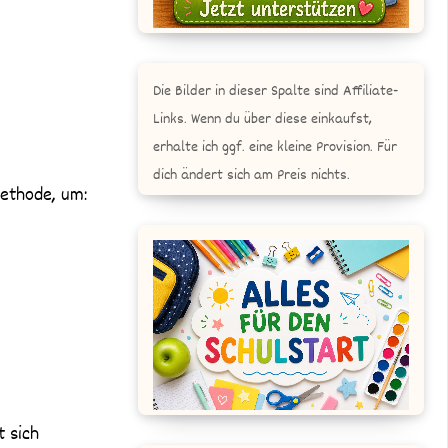
Die Bilder in dieser Spalte sind Affiliate-
Links. Wenn du über diese einkaufst,
erhalte ich ggf. eine kleine Provision. Für
dich ändert sich am Preis nichts.
Methode, um:
t sich