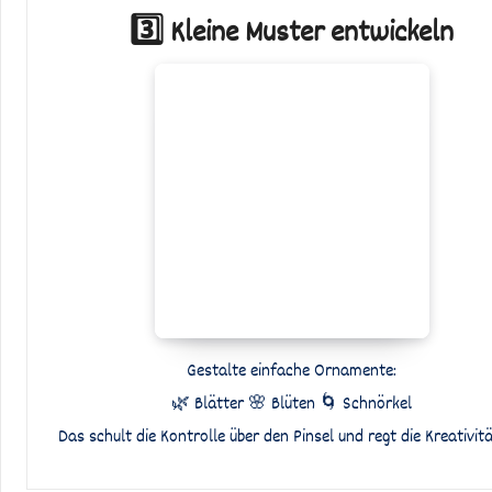
3️⃣ Kleine Muster entwickeln
Gestalte einfache Ornamente:
🌿 Blätter 🌸 Blüten 🌀 Schnörkel
Das schult die Kontrolle über den Pinsel und regt die Kreativitä