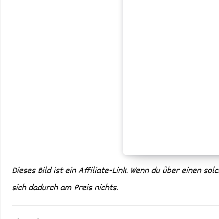
Dieses Bild ist ein Affiliate-Link. Wenn du über einen sol
sich dadurch am Preis nichts.