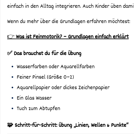
einfach in den Alltag integrieren. Auch Kinder üben dami
Wenn du mehr über die Grundlagen erfahren möchtest:
👉
Was ist Feinmotorik? – Grundlagen einfach erklärt
✅ Das brauchst du für die Übung
Wasserfarben oder Aquarellfarben
Feiner Pinsel (Größe 0–2)
Aquarellpapier oder dickes Zeichenpapier
Ein Glas Wasser
Tuch zum Abtupfen
🧩 Schritt-für-Schritt: Übung „Linien, Wellen & Punkte“