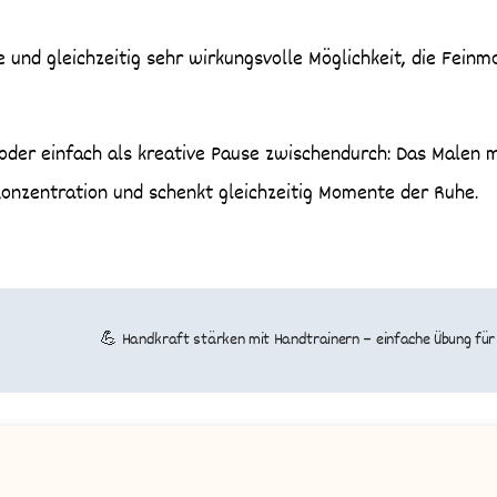
 und gleichzeitig sehr wirkungsvolle Möglichkeit, die Feinm
e oder einfach als kreative Pause zwischendurch: Das Malen m
 Konzentration und schenkt gleichzeitig Momente der Ruhe.
💪 Handkraft stärken mit Handtrainern – einfache Übung fü