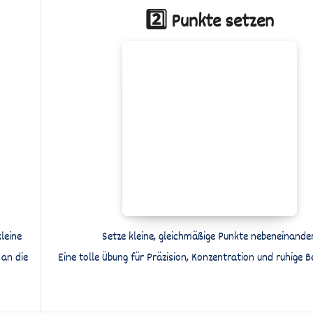
2️⃣ Punkte setzen
leine
Setze kleine, gleichmäßige Punkte nebeneinander
 an die
Eine tolle Übung für Präzision, Konzentration und ruhige 