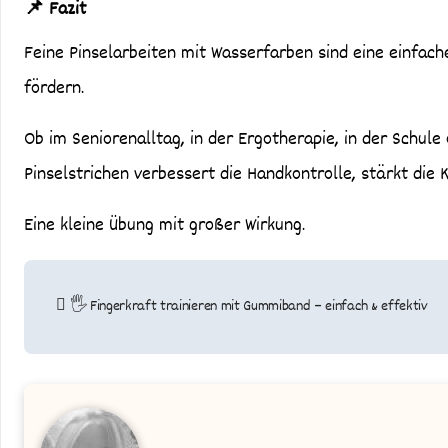
📌 Fazit
Feine Pinselarbeiten mit Wasserfarben sind eine einfache
fördern.
Ob im Seniorenalltag, in der Ergotherapie, in der Schul
Pinselstrichen verbessert die Handkontrolle, stärkt die
Eine kleine Übung mit großer Wirkung.
Beitragsnavigation
🖐️ Fingerkraft trainieren mit Gummiband – einfach & effektiv