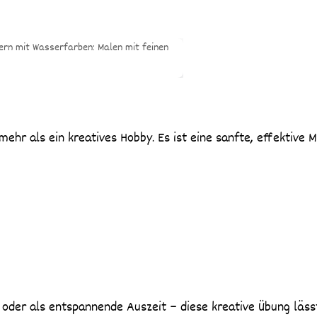
mehr als ein kreatives Hobby. Es ist eine sanfte, effektive 
r oder als entspannende Auszeit – diese kreative Übung läss