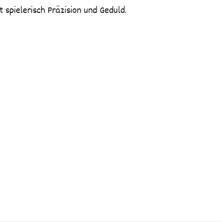
t spielerisch Präzision und Geduld.