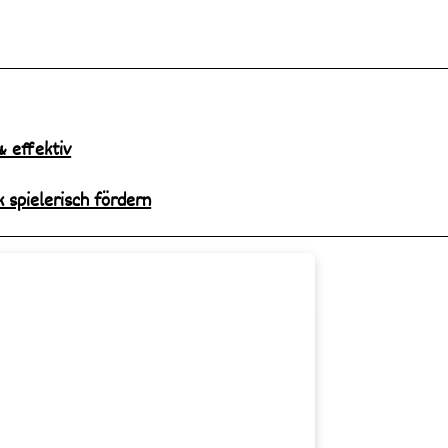
& effektiv
 spielerisch fördern