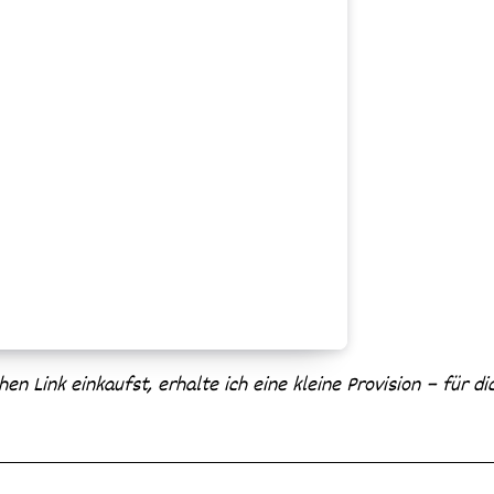
chen Link einkaufst, erhalte ich eine kleine Provision – für d