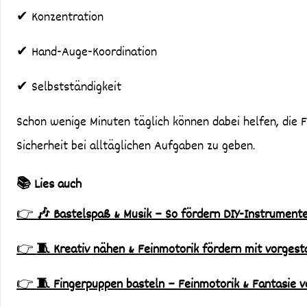
✔ Konzentration
✔ Hand-Auge-Koordination
✔ Selbstständigkeit
Schon wenige Minuten täglich können dabei helfen, die F
Sicherheit bei alltäglichen Aufgaben zu geben.
📚 Lies auch
👉
🎶 Bastelspaß & Musik – So fördern DIY-Instrumente
👉
🧵 Kreativ nähen & Feinmotorik fördern mit vorgest
👉
🧵 Fingerpuppen basteln – Feinmotorik & Fantasie v