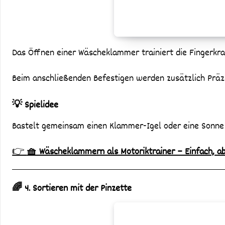
Das Öffnen einer Wäscheklammer trainiert die Fingerkra
Beim anschließenden Befestigen werden zusätzlich Präz
💡 Spielidee
Bastelt gemeinsam einen Klammer-Igel oder eine Sonne 
👉
🧺 Wäscheklammern als Motoriktrainer – Einfach, abe
🌈 4. Sortieren mit der Pinzette