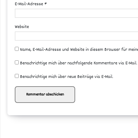
E-Mail-Adresse
*
Website
Name, E-Mail-Adresse und Website in diesem Browser für mei
Benachrichtige mich über nachfolgende Kommentare via E-Mail.
Benachrichtige mich über neue Beiträge via E-Mail.