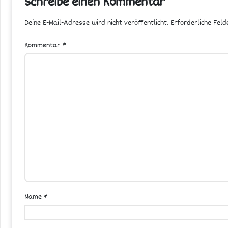
Schreibe einen Kommentar
Deine E-Mail-Adresse wird nicht veröffentlicht.
Erforderliche Feld
Kommentar
*
Name
*