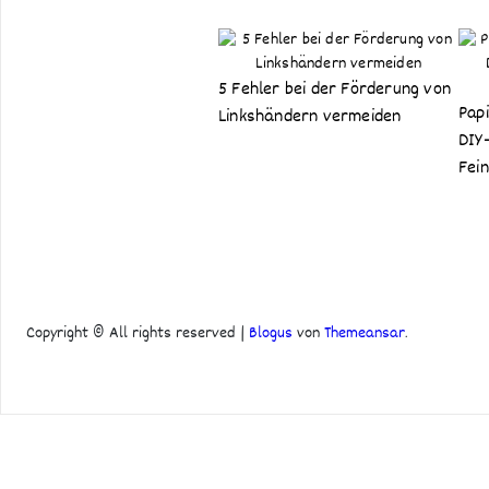
5 Fehler bei der Förderung von
Pap
Linkshändern vermeiden
DIY
Fei
Copyright © All rights reserved
|
Blogus
von
Themeansar
.