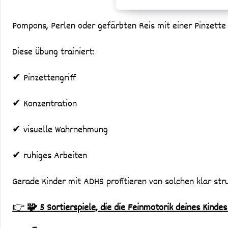
Pompons, Perlen oder gefärbten Reis mit einer Pinzette 
Diese Übung trainiert:
✔ Pinzettengriff
✔ Konzentration
✔ visuelle Wahrnehmung
✔ ruhiges Arbeiten
Gerade Kinder mit ADHS profitieren von solchen klar str
👉
🧩 5 Sortierspiele, die die Feinmotorik deines Kinde