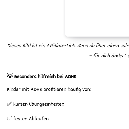
Dieses Bild ist ein Affiliate-Link. Wenn du über einen sol
– für dich ändert 
💡 Besonders hilfreich bei ADHS
Kinder mit ADHS profitieren häufig von:
✅ kurzen Übungseinheiten
✅ festen Abläufen