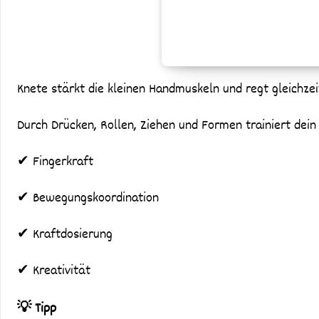
Knete stärkt die kleinen Handmuskeln und regt gleichzeit
Durch Drücken, Rollen, Ziehen und Formen trainiert dein 
✔ Fingerkraft
✔ Bewegungskoordination
✔ Kraftdosierung
✔ Kreativität
💡 Tipp