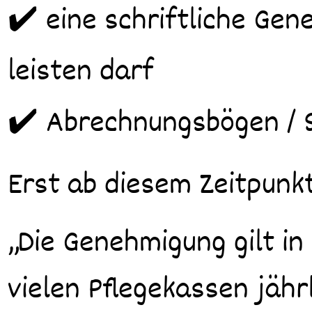
✔️ eine schriftliche Ge
leisten darf
✔️ Abrechnungsbögen /
Erst ab diesem Zeitpunkt
„Die Genehmigung gilt in
vielen Pflegekassen jähr