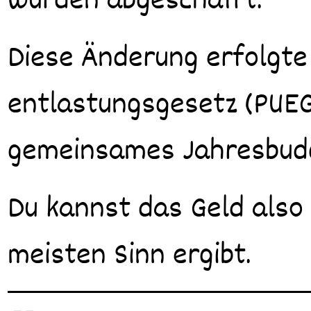
wurden abgeschafft.
Diese Änderung erfolgte
entlastungsgesetz (PUEG)
gemeinsames Jahresbud
Du kannst das Geld also 
meisten Sinn ergibt.