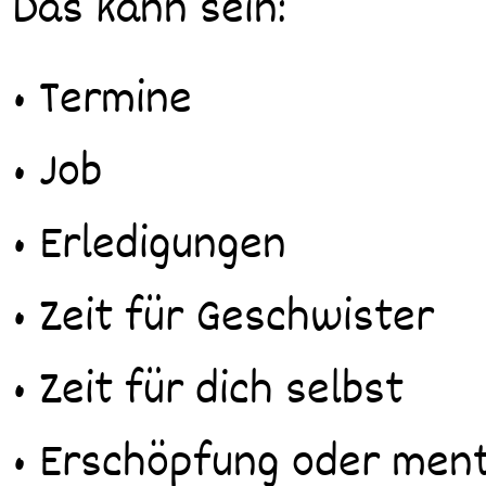
Das kann sein:
• Termine
• Job
• Erledigungen
• Zeit für Geschwister
• Zeit für dich selbst
• Erschöpfung oder men