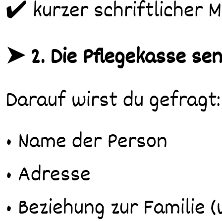
✔️ kurzer schriftlicher M
➤ 2. Die Pflegekasse sen
Darauf wirst du gefragt:
• Name der Person
• Adresse
• Beziehung zur Familie (