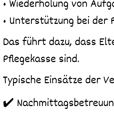
• Wiederholung von Aufg
• Unterstützung bei der 
Das führt dazu, dass Elt
Pflegekasse sind.
Typische Einsätze der V
✔️ Nachmittagsbetreuu