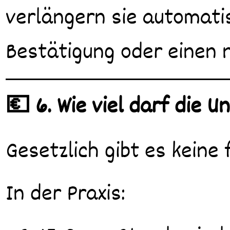
verlängern sie automati
Bestätigung oder einen 
💶 6. Wie viel darf die 
Gesetzlich gibt es keine 
In der Praxis: