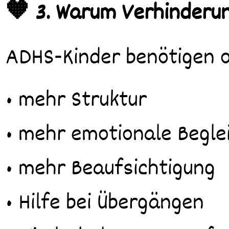
🧡 3. Warum Verhinderun
ADHS-Kinder benötigen o
• mehr Struktur
• mehr emotionale Begle
• mehr Beaufsichtigung
• Hilfe bei Übergängen