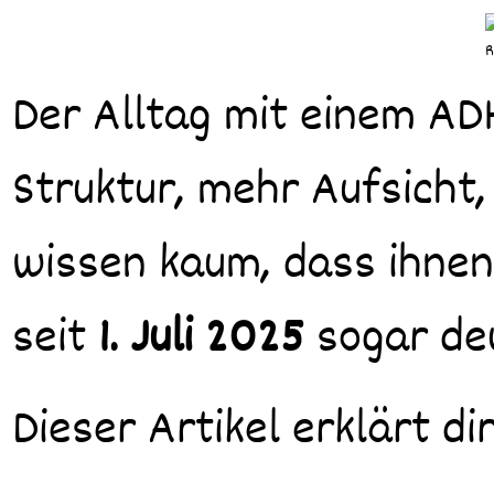
Der Alltag mit einem ADHS-Kind ist intensiv: mehr Begleitung, mehr
Struktur, mehr Aufsicht,
wissen kaum, dass ihne
seit
1. Juli 2025
sogar deu
Dieser Artikel erklärt dir