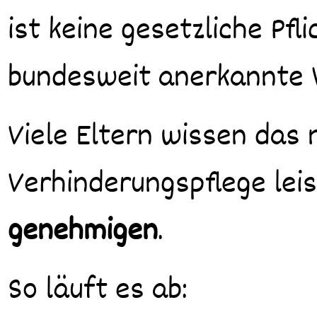
ist keine gesetzliche Pfl
bundesweit anerkannte 
Viele Eltern wissen das
Verhinderungspflege leis
genehmigen
.
So läuft es ab: