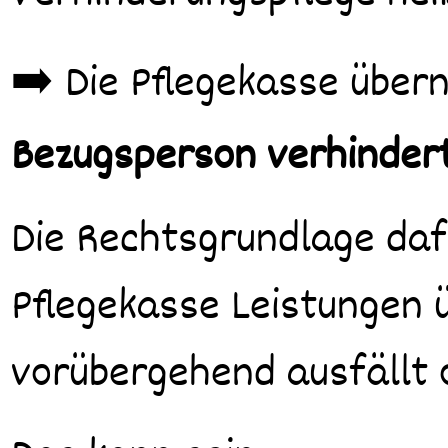
➡️ Die Pflegekasse über
Bezugsperson verhindert
Die Rechtsgrundlage daf
Pflegekasse Leistungen 
vorübergehend ausfällt 