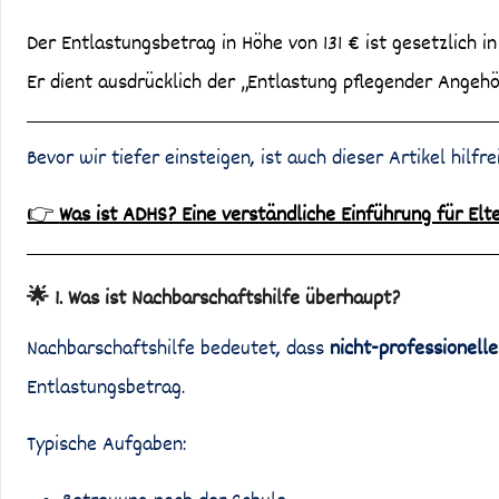
Der Entlastungsbetrag in Höhe von 131 € ist gesetzlich i
Er dient ausdrücklich der „Entlastung pflegender Angehö
Bevor wir tiefer einsteigen, ist auch dieser Artikel hilfre
👉
Was ist ADHS? Eine verständliche Einführung für El
🌟 1. Was ist Nachbarschaftshilfe überhaupt?
Nachbarschaftshilfe bedeutet, dass
nicht-professionell
Entlastungsbetrag.
Typische Aufgaben: