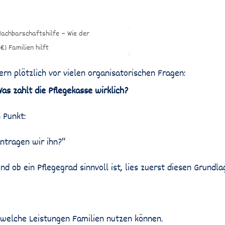
ern plötzlich vor vielen organisatorischen Fragen:
as zahlt die Pflegekasse wirklich?
 Punkt:
ntragen wir ihn?“
 ob ein Pflegegrad sinnvoll ist, lies zuerst diesen Grundla
d welche Leistungen Familien nutzen können.