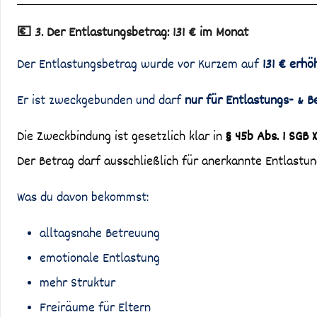
💶 3. Der Entlastungsbetrag: 131 € im Monat
Der Entlastungsbetrag wurde vor Kurzem auf
131 € erhö
Er ist zweckgebunden und darf
nur für Entlastungs- & 
Die Zweckbindung ist gesetzlich klar in
§ 45b Abs. 1 SGB X
Der Betrag darf ausschließlich für anerkannte Entlastu
Was du davon bekommst:
alltagsnahe Betreuung
emotionale Entlastung
mehr Struktur
Freiräume für Eltern