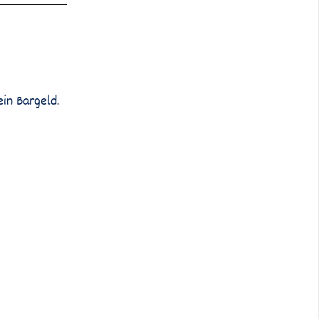
in Bargeld.