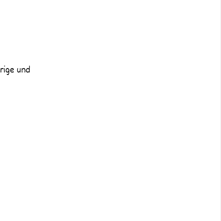
örige und