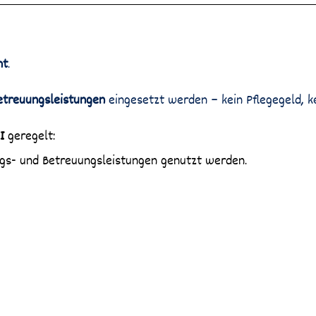
ht
.
Betreuungsleistungen
eingesetzt werden – kein Pflegegeld, ke
I
geregelt:
ngs- und Betreuungsleistungen genutzt werden.