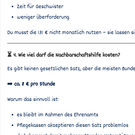
Zeit für Geschwister
weniger Überforderung
Du musst die 131 € nicht monatlich nutzen – sie lassen s
⏳ 4. Wie viel darf die Nachbarschaftshilfe kosten?
Es gibt keinen gesetzlichen Satz, aber die meisten Bun
➡️
ca. 8 € pro Stunde
Warum das sinnvoll ist:
es bleibt im Rahmen des Ehrenamts
Pflegekassen akzeptieren diesen Satz problemlos