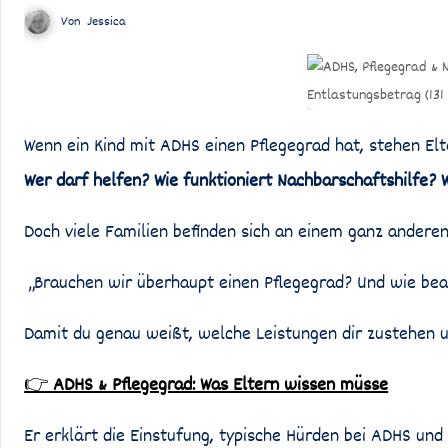
Von
Jessica
Wenn ein Kind mit ADHS einen Pflegegrad hat, stehen Elt
Wer darf helfen? Wie funktioniert Nachbarschaftshilfe? W
Doch viele Familien befinden sich an einem ganz anderen
„Brauchen wir überhaupt einen Pflegegrad? Und wie bea
Damit du genau weißt, welche Leistungen dir zustehen und
👉
ADHS & Pflegegrad: Was Eltern wissen müsse
Er erklärt die Einstufung, typische Hürden bei ADHS un