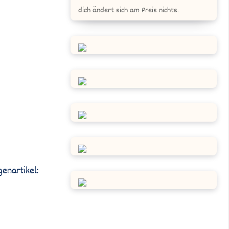
dich ändert sich am Preis nichts.
genartikel: