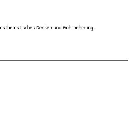
ür mathematisches Denken und Wahrnehmung.