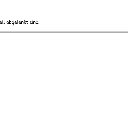
ll abgelenkt sind.