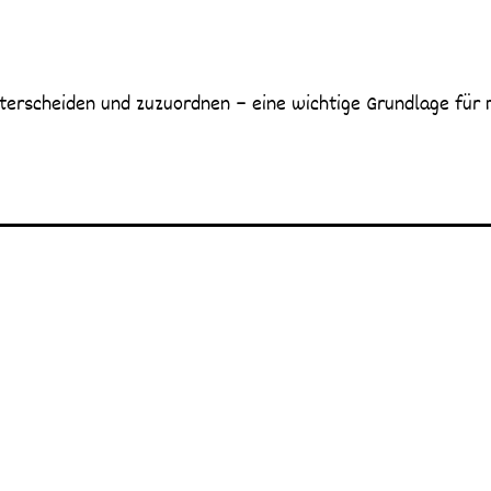
unterscheiden und zuzuordnen – eine wichtige Grundlage f