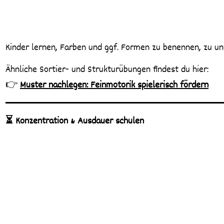
Kinder lernen, Farben und ggf. Formen zu benennen, zu 
Ähnliche Sortier- und Strukturübungen findest du hier:
👉
Muster nachlegen: Feinmotorik spielerisch fördern
⏳ Konzentration & Ausdauer schulen