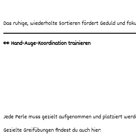
Das ruhige, wiederholte Sortieren fördert Geduld und fokus
👀 Hand-Auge-Koordination trainieren
Jede Perle muss gezielt aufgenommen und platziert werde
Gezielte Greifübungen findest du auch hier: