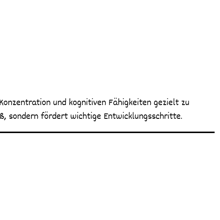
 Konzentration und kognitiven Fähigkeiten gezielt zu
ß, sondern fördert wichtige Entwicklungsschritte.