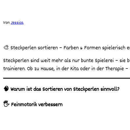
Von
Jessica
🎨 Steckperlen sortieren – Farben & Formen spielerisch 
Steckperlen sind weit mehr als nur bunte Spielerei – sie b
trainieren. Ob zu Hause, in der Kita oder in der Therapie
🧠 Warum ist das Sortieren von Steckperlen sinnvoll?
🖐️ Feinmotorik verbessern