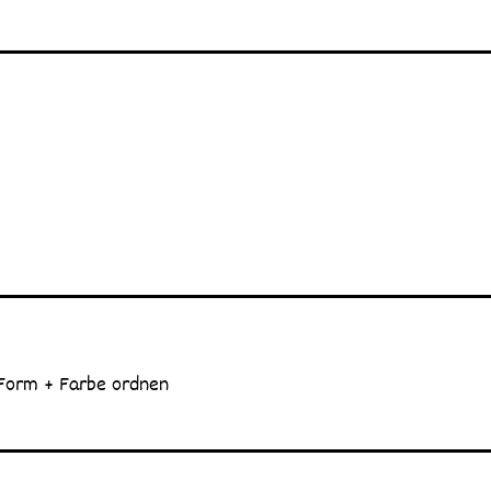
 Form + Farbe ordnen