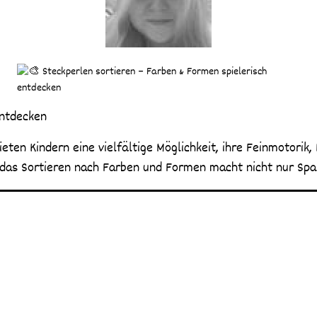
entdecken
ieten Kindern eine vielfältige Möglichkeit, ihre Feinmotorik,
 – das Sortieren nach Farben und Formen macht nicht nur Spa