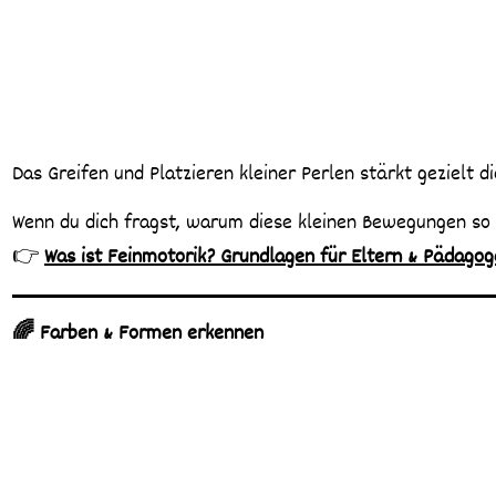
Das Greifen und Platzieren kleiner Perlen stärkt gezielt 
Wenn du dich fragst, warum diese kleinen Bewegungen so 
👉
Was ist Feinmotorik? Grundlagen für Eltern & Pädago
🌈 Farben & Formen erkennen