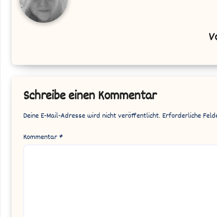
V
Schreibe einen Kommentar
Deine E-Mail-Adresse wird nicht veröffentlicht.
Erforderliche Feld
Kommentar
*