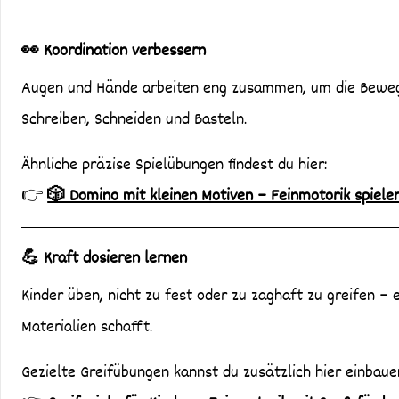
👀 Koordination verbessern
Augen und Hände arbeiten eng zusammen, um die Bewegu
Schreiben, Schneiden und Basteln.
Ähnliche präzise Spielübungen findest du hier:
👉
🎲 Domino mit kleinen Motiven – Feinmotorik spiele
💪 Kraft dosieren lernen
Kinder üben, nicht zu fest oder zu zaghaft zu greifen –
Materialien schafft.
Gezielte Greifübungen kannst du zusätzlich hier einbaue