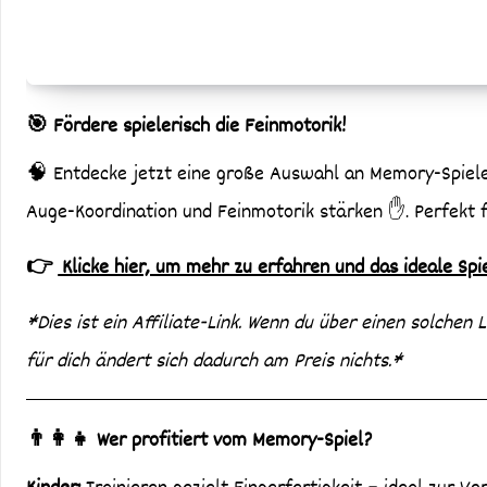
🎯 Fördere spielerisch die Feinmotorik!
🧠 Entdecke jetzt eine große Auswahl an Memory-Spielen
Auge-Koordination und Feinmotorik stärken ✋. Perfekt 
👉
Klicke hier, um mehr zu erfahren und das ideale Spiel
*Dies ist ein Affiliate-Link. Wenn du über einen solchen L
für dich ändert sich dadurch am Preis nichts.*
👨‍👩‍👧 Wer profitiert vom Memory-Spiel?