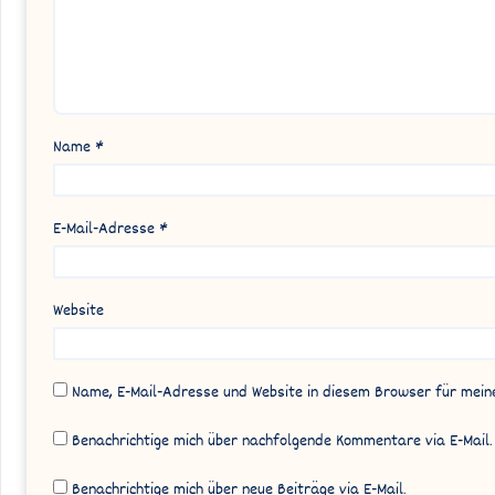
Name
*
E-Mail-Adresse
*
Website
Name, E-Mail-Adresse und Website in diesem Browser für mei
Benachrichtige mich über nachfolgende Kommentare via E-Mail.
Benachrichtige mich über neue Beiträge via E-Mail.