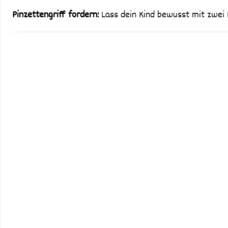
Pinzettengriff fordern:
Lass dein Kind bewusst mit zwei 