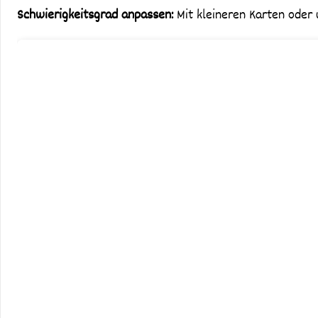
Schwierigkeitsgrad anpassen:
Mit kleineren Karten oder 