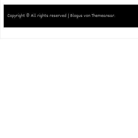
Copyright © All rights reserved
|
Blogus
von
Themeansar
.