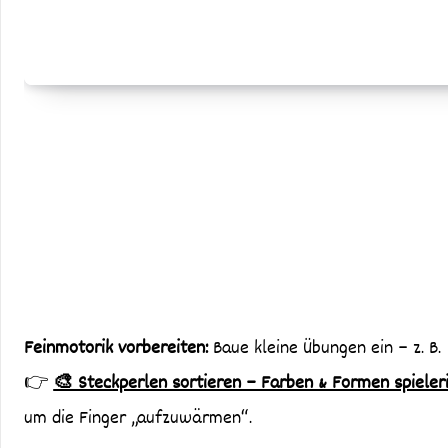
Feinmotorik vorbereiten:
Baue kleine Übungen ein – z. B.
👉
🎨 Steckperlen sortieren – Farben & Formen spieler
um die Finger „aufzuwärmen“.