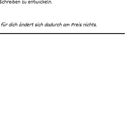
Schreiben zu entwickeln.
– für dich ändert sich dadurch am Preis nichts.