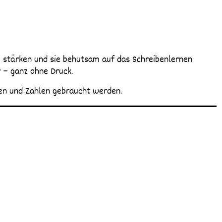
 – ganz ohne Druck.
ben und Zahlen gebraucht werden.