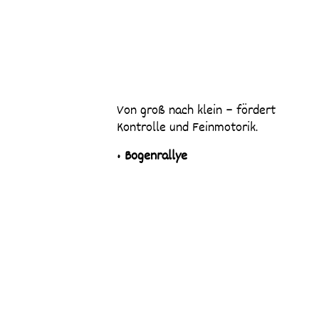
Von groß nach klein – fördert
Kontrolle und Feinmotorik.
•
Bogenrallye