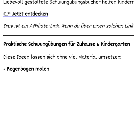
Liebevoll gestaltete Schwungübungsbücher helfen Kindern,
👉
Jetzt entdecken
Dies ist ein Affiliate-Link. Wenn du über einen solchen Link
Praktische Schwungübungen für Zuhause & Kindergarten
Diese Ideen lassen sich ohne viel Material umsetzen:
•
Regenbogen malen