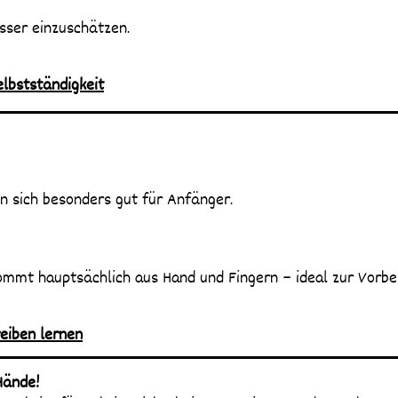
sser einzuschätzen.
elbstständigkeit
 sich besonders gut für Anfänger.
kommt hauptsächlich aus Hand und Fingern – ideal zur Vorbe
eiben lernen
Hände!