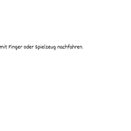
mit Finger oder Spielzeug nachfahren.