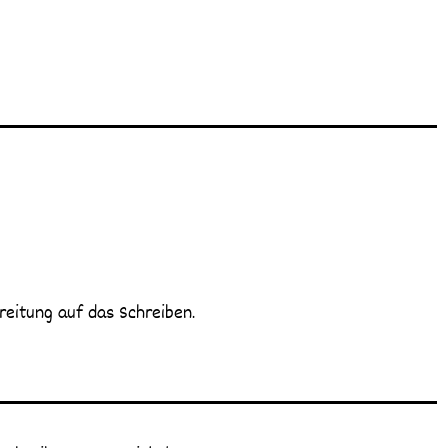
reitung auf das Schreiben.