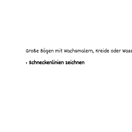
Große Bögen mit Wachsmalern, Kreide oder Wass
•
Schneckenlinien zeichnen