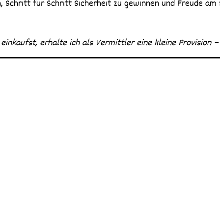
 Schritt für Schritt Sicherheit zu gewinnen und Freude am 
 einkaufst, erhalte ich als Vermittler eine kleine Provision 