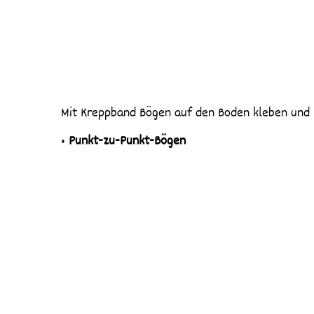
Mit Kreppband Bögen auf den Boden kleben und 
•
Punkt-zu-Punkt-Bögen