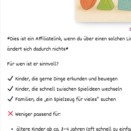
*Dies ist ein Affiliatelink, wenn du über einen solchen Li
ändert sich dadurch nichts*
Für wen ist er sinnvoll?
Kinder, die gerne Dinge erkunden und bewegen
Kinder, die schnell zwischen Spielideen wechseln
Familien, die „ein Spielzeug für vieles“ suchen
Weniger passend für:
ältere Kinder ab ca. 3–4 Jahren (oft schnell zu einfa