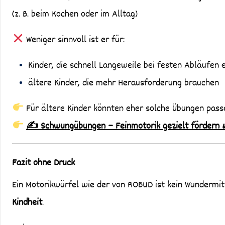
(z. B. beim Kochen oder im Alltag)
Weniger sinnvoll ist er für:
Kinder, die schnell Langeweile bei festen Abläufen 
ältere Kinder, die mehr Herausforderung brauchen
Für ältere Kinder könnten eher solche Übungen pass
✍️ Schwungübungen – Feinmotorik gezielt fördern &
Fazit ohne Druck
Ein Motorikwürfel wie der von ROBUD ist kein Wundermit
Kindheit
.