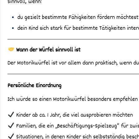
Sinnvoll, wenn:
du gezielt bestimmte Fähigkeiten fördern möchtest
dein Kind sich stark für bestimmte Tätigkeiten inter
Wann der Würfel sinnvoll ist
Der Motorikwürfel ist vor allem dann praktisch, wenn d
Persönliche Einordnung
Ich würde so einen Motorikwürfel besonders empfehlen 
Kinder ab ca. 1 Jahr, die viel ausprobieren möchten
Familien, die ein „Beschäftigungs-Spielzeug“ für zw
Situationen, in denen Kinder sich selbstständig besc