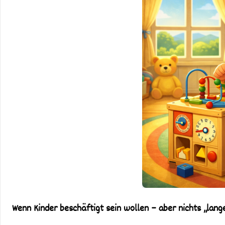
Wenn Kinder beschäftigt sein wollen – aber nichts „lang