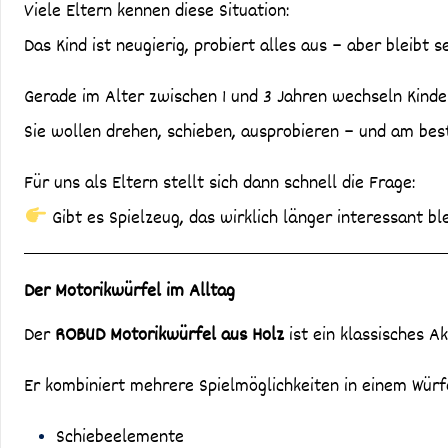
Viele Eltern kennen diese Situation:
Das Kind ist neugierig, probiert alles aus – aber bleibt s
Gerade im Alter zwischen 1 und 3 Jahren wechseln Kinder 
Sie wollen drehen, schieben, ausprobieren – und am beste
Für uns als Eltern stellt sich dann schnell die Frage:
Gibt es Spielzeug, das wirklich länger interessant b
Der Motorikwürfel im Alltag
Der
ROBUD Motorikwürfel aus Holz
ist ein klassisches A
Er kombiniert mehrere Spielmöglichkeiten in einem Würfe
Schiebeelemente