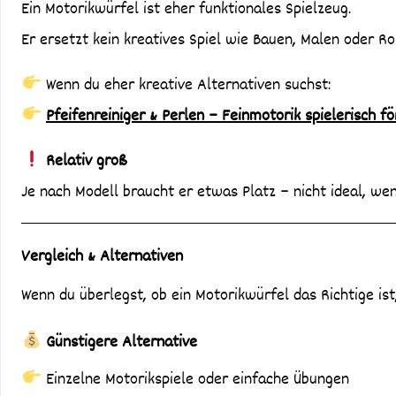
Ein Motorikwürfel ist eher funktionales Spielzeug.
Er ersetzt kein kreatives Spiel wie Bauen, Malen oder Rol
Wenn du eher kreative Alternativen suchst:
Pfeifenreiniger & Perlen – Feinmotorik spielerisch f
Relativ groß
Je nach Modell braucht er etwas Platz – nicht ideal, wen
Vergleich & Alternativen
Wenn du überlegst, ob ein Motorikwürfel das Richtige ist,
Günstigere Alternative
Einzelne Motorikspiele oder einfache Übungen