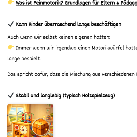
Was ist Feinmotorik? Grundlagen für Eltern & Pädag
Kann Kinder überraschend lange beschäftigen
Auch wenn wir selbst keinen eigenen hatten:
Immer wenn wir irgendwo einen Motorikwürfel hatten 
lange bespielt.
Das spricht dafür, dass die Mischung aus verschiedenen E
Stabil und langlebig (typisch Holzspielzeug)