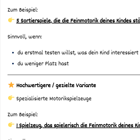
Zum Beispiel:
5 Sortierspiele, die die Feinmotorik deines Kindes st
Sinnvoll, wenn:
du erstmal testen willst, was dein Kind interessiert
du weniger Platz hast
Hochwertigere / gezielte Variante
Spezialisierte Motorikspielzeuge
Zum Beispiel:
1 Spielzeug, das spielerisch die Feinmotorik deines K