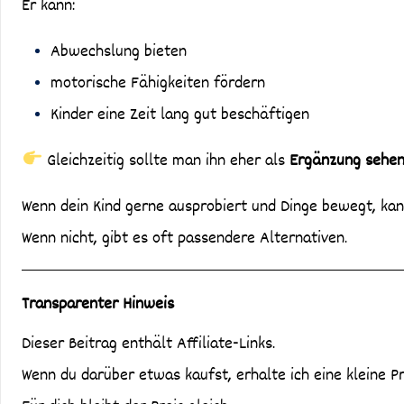
Er kann:
Abwechslung bieten
motorische Fähigkeiten fördern
Kinder eine Zeit lang gut beschäftigen
Gleichzeitig sollte man ihn eher als
Ergänzung sehen 
Wenn dein Kind gerne ausprobiert und Dinge bewegt, kan
Wenn nicht, gibt es oft passendere Alternativen.
Transparenter Hinweis
Dieser Beitrag enthält Affiliate-Links.
Wenn du darüber etwas kaufst, erhalte ich eine kleine Pr