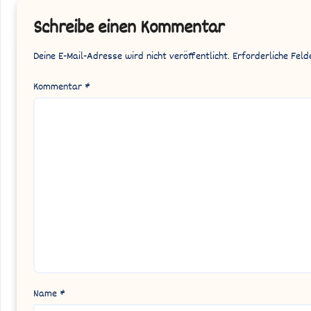
Schreibe einen Kommentar
Deine E-Mail-Adresse wird nicht veröffentlicht.
Erforderliche Feld
Kommentar
*
Name
*