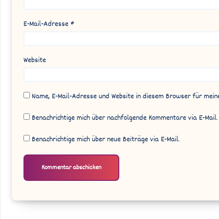
E-Mail-Adresse
*
Website
Name, E-Mail-Adresse und Website in diesem Browser für mei
Benachrichtige mich über nachfolgende Kommentare via E-Mail.
Benachrichtige mich über neue Beiträge via E-Mail.
Alternative: