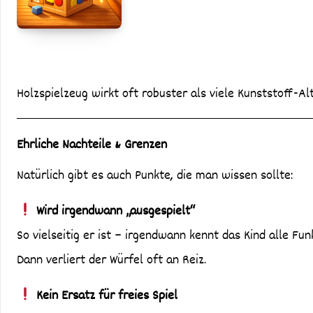
Holzspielzeug wirkt oft robuster als viele Kunststoff-A
Ehrliche Nachteile & Grenzen
Natürlich gibt es auch Punkte, die man wissen sollte:
Wird irgendwann „ausgespielt“
So vielseitig er ist – irgendwann kennt das Kind alle Fun
Dann verliert der Würfel oft an Reiz.
Kein Ersatz für freies Spiel