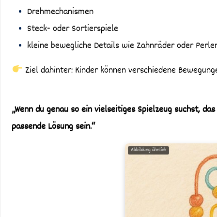
Drehmechanismen
Steck- oder Sortierspiele
kleine bewegliche Details wie Zahnräder oder Perle
Ziel dahinter: Kinder können verschiedene Bewegungen
„Wenn du genau so ein vielseitiges Spielzeug suchst, das
passende Lösung sein.“
Abbildung ähnlich