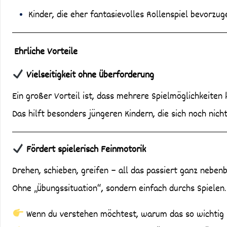
Kinder, die eher fantasievolles Rollenspiel bevorzug
Ehrliche Vorteile
Vielseitigkeit ohne Überforderung
Ein großer Vorteil ist, dass mehrere Spielmöglichkeiten
Das hilft besonders jüngeren Kindern, die sich noch nich
Fördert spielerisch Feinmotorik
Drehen, schieben, greifen – all das passiert ganz nebenb
Ohne „Übungssituation“, sondern einfach durchs Spielen.
Wenn du verstehen möchtest, warum das so wichtig i