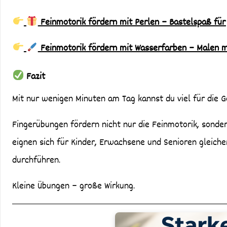
Feinmotorik fördern mit Perlen – Bastelspaß für
Feinmotorik fördern mit Wasserfarben – Malen mi
Fazit
Mit nur wenigen Minuten am Tag kannst du viel für die 
Fingerübungen fördern nicht nur die Feinmotorik, sonder
eignen sich für Kinder, Erwachsene und Senioren gleiche
durchführen.
Kleine Übungen – große Wirkung.