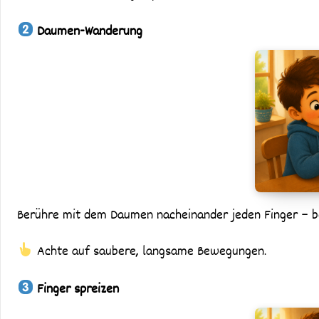
Daumen-Wanderung
Berühre mit dem Daumen nacheinander jeden Finger – be
Achte auf saubere, langsame Bewegungen.
Finger spreizen