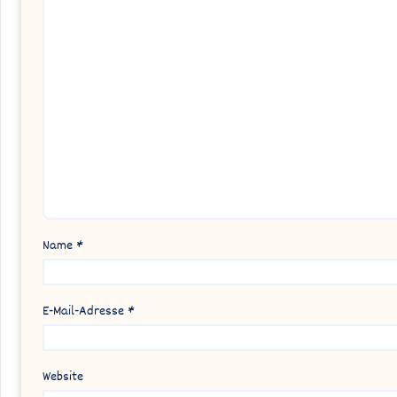
Name
*
E-Mail-Adresse
*
Website