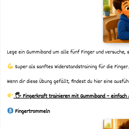
Lege ein Gummiband um alle fünf Finger und versuche, 
Super als sanftes Widerstandstraining für die Finger.
Wenn dir diese Übung gefällt, findest du hier eine ausfüh
🖐️ Fingerkraft trainieren mit Gummiband – einfach 
Fingertrommeln