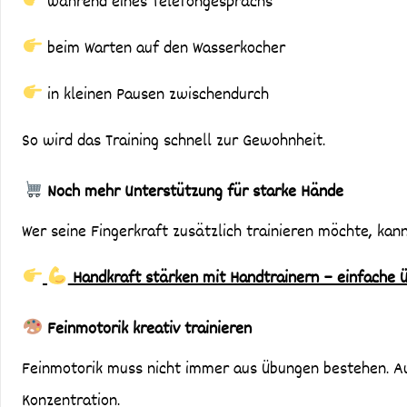
während eines Telefongesprächs
beim Warten auf den Wasserkocher
in kleinen Pausen zwischendurch
So wird das Training schnell zur Gewohnheit.
Noch mehr Unterstützung für starke Hände
Wer seine Fingerkraft zusätzlich trainieren möchte, kann
Handkraft stärken mit Handtrainern – einfache 
Feinmotorik kreativ trainieren
Feinmotorik muss nicht immer aus Übungen bestehen. Auc
Konzentration.