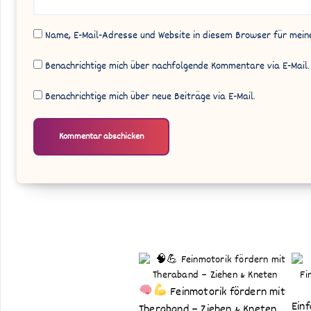
Name, E-Mail-Adresse und Website in diesem Browser für mei
Benachrichtige mich über nachfolgende Kommentare via E-Mail.
Benachrichtige mich über neue Beiträge via E-Mail.
Alternative:
Feinmotorik fördern mit
Ein
Theraband – Ziehen & Kneten