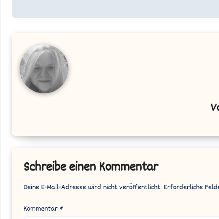
V
Schreibe einen Kommentar
Deine E-Mail-Adresse wird nicht veröffentlicht.
Erforderliche Feld
Kommentar
*