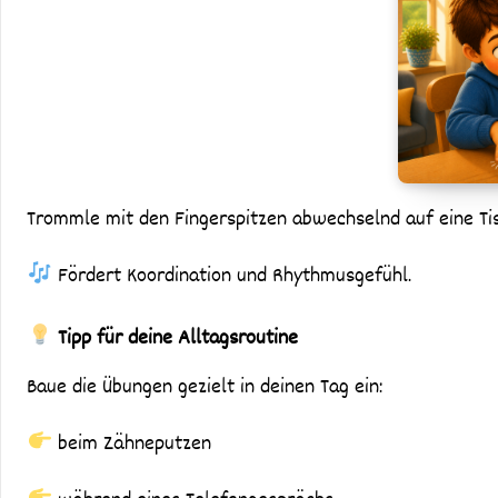
Trommle mit den Fingerspitzen abwechselnd auf eine Tis
Fördert Koordination und Rhythmusgefühl.
Tipp für deine Alltagsroutine
Baue die Übungen gezielt in deinen Tag ein:
beim Zähneputzen