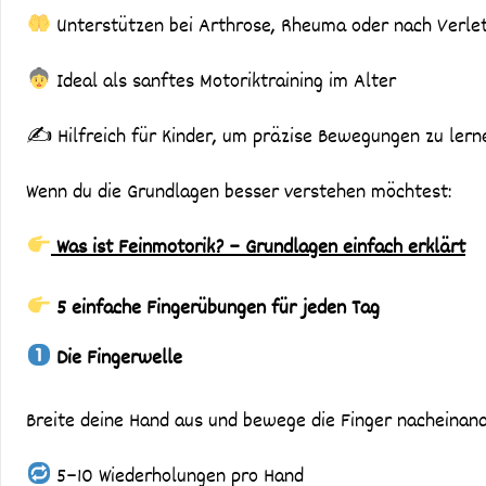
Unterstützen bei Arthrose, Rheuma oder nach Verle
Ideal als sanftes Motoriktraining im Alter
✍️ Hilfreich für Kinder, um präzise Bewegungen zu lerne
Wenn du die Grundlagen besser verstehen möchtest:
Was ist Feinmotorik? – Grundlagen einfach erklärt
5 einfache Fingerübungen für jeden Tag
Die Fingerwelle
Breite deine Hand aus und bewege die Finger nacheinand
5–10 Wiederholungen pro Hand