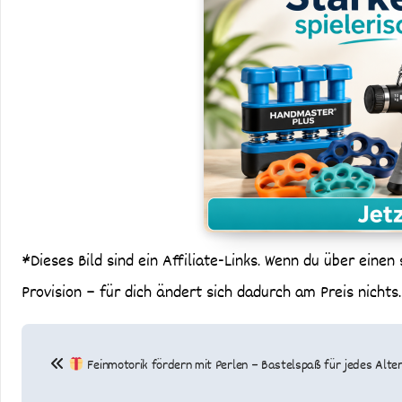
*Dieses Bild sind ein Affiliate-Links. Wenn du über einen 
Provision – für dich ändert sich dadurch am Preis nichts
Beitragsnavigation
Feinmotorik fördern mit Perlen – Bastelspaß für jedes Alte