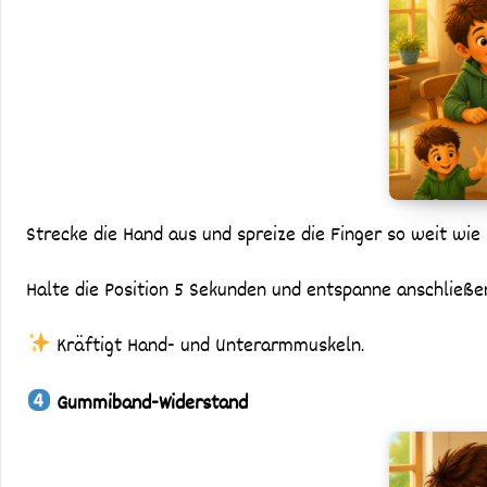
Strecke die Hand aus und spreize die Finger so weit wie 
Halte die Position 5 Sekunden und entspanne anschließe
Kräftigt Hand- und Unterarmmuskeln.
Gummiband-Widerstand