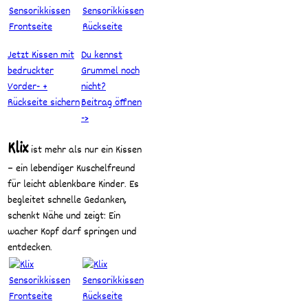
Jetzt Kissen mit
Du kennst
bedruckter
Grummel noch
Vorder- +
nicht?
Rückseite sichern
Beitrag öffnen
->
Klix
ist mehr als nur ein Kissen
– ein lebendiger Kuschelfreund
für leicht ablenkbare Kinder. Es
begleitet schnelle Gedanken,
schenkt Nähe und zeigt: Ein
wacher Kopf darf springen und
entdecken.