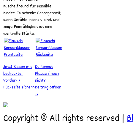
Kuschelfreund für sensible
Kinder. Es schenkt Geborgenheit,
wenn Gefühle intensiv sind, und
zeigt: Feinfühligkeit ist eine
wertvolle Stärke.
Jetzt Kissen mit
Du kennst
bedruckter
Flauschi noch
Vorder- +
nicht?
Rückseite sichern
Beitrag öffnen
->
Copyright © All rights reserved
|
B