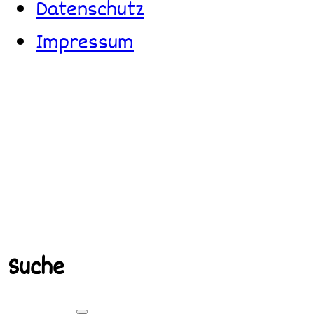
Datenschutz
Impressum
Suche