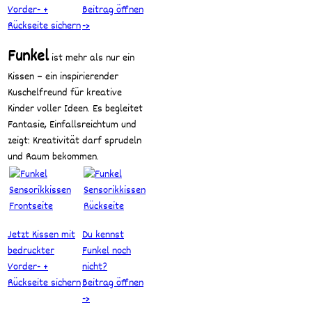
Vorder- +
Beitrag öffnen
Rückseite sichern
->
Funkel
ist mehr als nur ein
Kissen – ein inspirierender
Kuschelfreund für kreative
Kinder voller Ideen. Es begleitet
Fantasie, Einfallsreichtum und
zeigt: Kreativität darf sprudeln
und Raum bekommen.
Jetzt Kissen mit
Du kennst
bedruckter
Funkel noch
Vorder- +
nicht?
Rückseite sichern
Beitrag öffnen
->