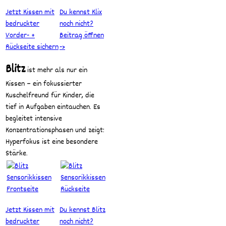
Jetzt Kissen mit
Du kennst Klix
bedruckter
noch nicht?
Vorder- +
Beitrag öffnen
Rückseite sichern
->
Blitz
ist mehr als nur ein
Kissen – ein fokussierter
Kuschelfreund für Kinder, die
tief in Aufgaben eintauchen. Es
begleitet intensive
Konzentrationsphasen und zeigt:
Hyperfokus ist eine besondere
Stärke.
Jetzt Kissen mit
Du kennst Blitz
bedruckter
noch nicht?