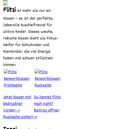
Flitzi
ist mehr als nur ein
Kissen – es ist der perfekte,
liebevolle Kuschelfreund für
aktive Kinder. Dieses weiche,
robuste Kissen dient als Fokus-
Helfer für Schulkinder und
Kleinkinder, die viel Energie
haben und schwer stillsitzen
können.
Jetzt Kissen mit
Du kennst Flitzi
bedruckter
noch nicht?
Vorder- +
Beitrag öffnen
Rückseite sichern
->