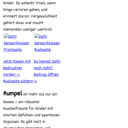
Kinder. Es schenkt Trost, wenn
Dinge verloren gehen, und
erinnert daran: Vergesslichkeit
gehört dazu und macht
niemanden weniger wertvoll.
Jetzt Kissen mit
Du kennst Zetti
bedruckter
noch nicht?
Vorder- +
Beitrag öffnen
Rückseite sichern
->
Rumpel
ist mehr als nur ein
Kissen – ein robuster
Kuschelfreund für Kinder mit
starken Gefühlen und spontanen
Impulsen. Es gibt Halt in