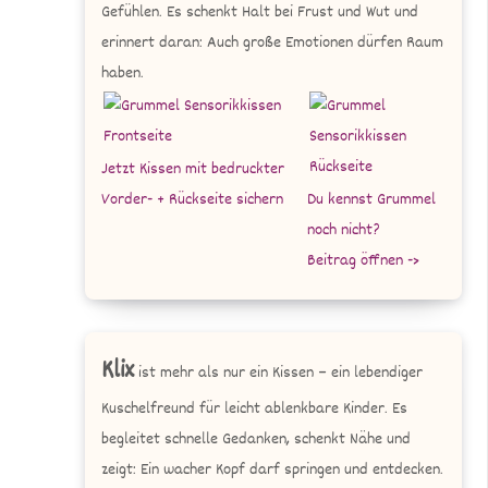
Gefühlen. Es schenkt Halt bei Frust und Wut und
erinnert daran: Auch große Emotionen dürfen Raum
haben.
Jetzt Kissen mit bedruckter
Vorder- + Rückseite sichern
Du kennst Grummel
noch nicht?
Beitrag öffnen ->
Klix
ist mehr als nur ein Kissen – ein lebendiger
Kuschelfreund für leicht ablenkbare Kinder. Es
begleitet schnelle Gedanken, schenkt Nähe und
zeigt: Ein wacher Kopf darf springen und entdecken.