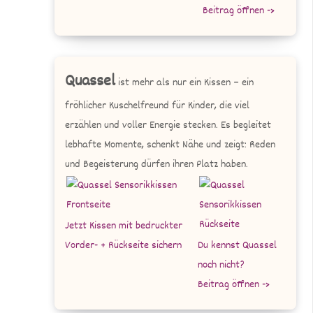
Beitrag öffnen ->
Quassel
ist mehr als nur ein Kissen – ein
fröhlicher Kuschelfreund für Kinder, die viel
erzählen und voller Energie stecken. Es begleitet
lebhafte Momente, schenkt Nähe und zeigt: Reden
und Begeisterung dürfen ihren Platz haben.
Jetzt Kissen mit bedruckter
Vorder- + Rückseite sichern
Du kennst Quassel
noch nicht?
Beitrag öffnen ->