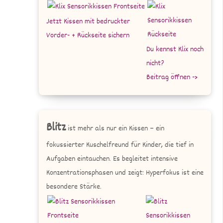
Jetzt Kissen mit bedruckter
Vorder- + Rückseite sichern
Du kennst Klix noch
nicht?
Beitrag öffnen ->
Blitz
ist mehr als nur ein Kissen – ein
fokussierter Kuschelfreund für Kinder, die tief in
Aufgaben eintauchen. Es begleitet intensive
Konzentrationsphasen und zeigt: Hyperfokus ist eine
besondere Stärke.