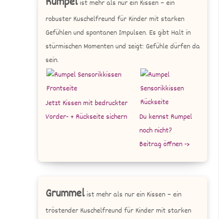
Rumpel
ist mehr als nur ein Kissen – ein
robuster Kuschelfreund für Kinder mit starken
Gefühlen und spontanen Impulsen. Es gibt Halt in
stürmischen Momenten und zeigt: Gefühle dürfen da
sein.
Jetzt Kissen mit bedruckter
Vorder- + Rückseite sichern
Du kennst Rumpel
noch nicht?
Beitrag öffnen ->
Grummel
ist mehr als nur ein Kissen – ein
tröstender Kuschelfreund für Kinder mit starken