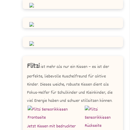
Flitzi
ist mehr als nur ein Kissen – es ist der
perfekte, liebevolle Kuschelfreund für aktive
Kinder. Dieses weiche, robuste Kissen dient als
Fokus-Helfer für Schulkinder und Kleinkinder, die
viel Energie haben und schwer stillsitzen können.
Jetzt Kissen mit bedruckter