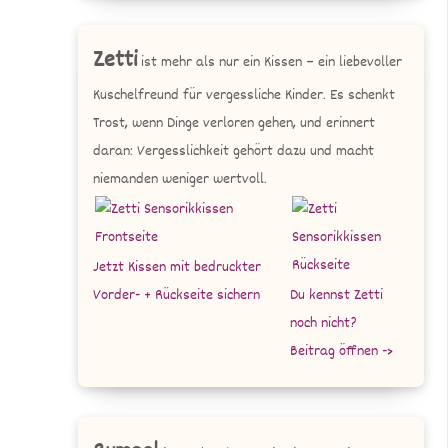
Zetti
ist mehr als nur ein Kissen – ein liebevoller
Kuschelfreund für vergessliche Kinder. Es schenkt
Trost, wenn Dinge verloren gehen, und erinnert
daran: Vergesslichkeit gehört dazu und macht
niemanden weniger wertvoll.
Jetzt Kissen mit bedruckter
Vorder- + Rückseite sichern
Du kennst Zetti
noch nicht?
Beitrag öffnen ->