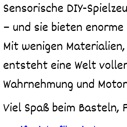
Sensorische DIY-Spielze
– und sie bieten enorme 
Mit wenigen Materialien,
entsteht eine Welt volle
Wahrnehmung und Motori
Viel Spaß beim Basteln,