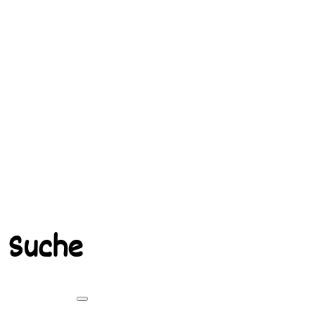
Suche