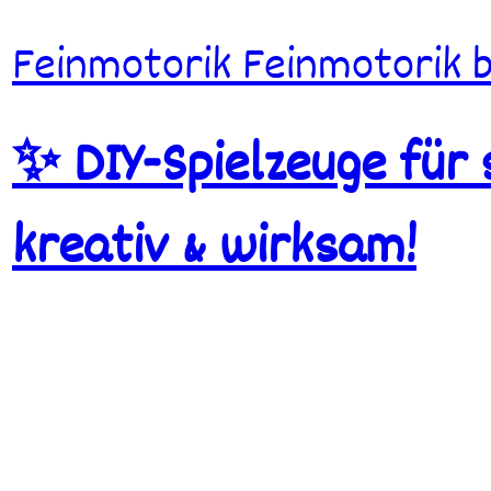
Feinmotorik
Feinmotorik 
✨ DIY-Spielzeuge für 
kreativ & wirksam!