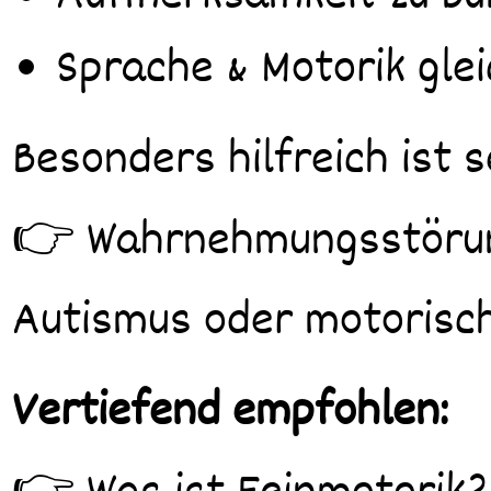
Sprache & Motorik gle
Besonders hilfreich ist 
👉 Wahrnehmungsstörun
Autismus oder motorisch
Vertiefend empfohlen: