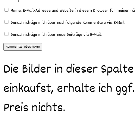
Name, E-Mail-Adresse und Website in diesem Browser für meinen n
Benachrichtige mich über nachfolgende Kommentare via E-Mail.
Benachrichtige mich über neue Beiträge via E-Mail.
Die Bilder in dieser Spalte
einkaufst, erhalte ich ggf
Preis nichts.