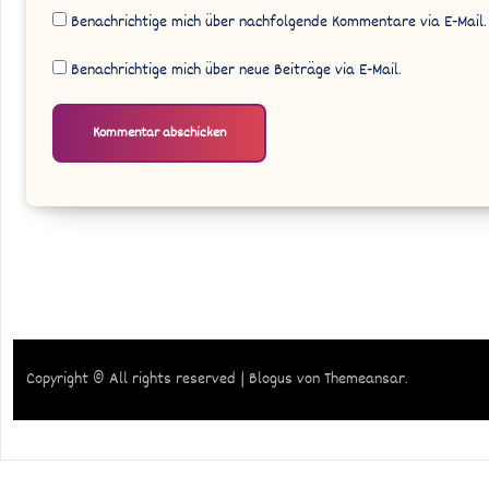
Benachrichtige mich über nachfolgende Kommentare via E-Mail.
Benachrichtige mich über neue Beiträge via E-Mail.
Copyright © All rights reserved
|
Blogus
von
Themeansar
.