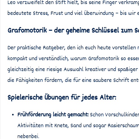
Leo verzweifelt den Stift hielt, bis seine Finger verkra
bedeutete Stress, Frust und viel Überwindung – bis wir 
Grafomotorik – der geheime Schlüssel zum Sc
Der praktische Ratgeber, den ich euch heute vorstellen 
kompakt und verständlich, warum Grafomotorik so essenzi
gleichzeitig eine riesige Auswahl kreativer und spaßige
die Fähigkeiten fördern, die für eine saubere Schrift ent
Spielerische Übungen für jedes Alter:
Frühförderung leicht gemacht:
Schon Vorschulkinder 
Aktivitäten mit Knete, Sand und sogar Rasierschaum
nebenbei.