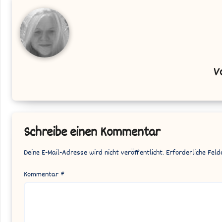
V
Schreibe einen Kommentar
Deine E-Mail-Adresse wird nicht veröffentlicht.
Erforderliche Feld
Kommentar
*