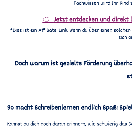
Fachwissen wird Ihr Kind 
👉
Jetzt entdecken und direkt l
*Dies ist ein Affiliate-Link. Wenn du über einen solchen 
sich a
Doch warum ist gezielte Förderung überhau
s
So macht Schreibenlernen endlich Spaß: Spie
Kannst du dich noch daran erinnern, wie schwierig das 