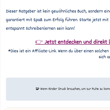
Dieser Ratgeber ist kein gewöhnliches Buch, sondern ein
garantiert mit Spaß zum Erfolg führen. Starte jetzt mi
entspannt Schreibenlernen sein kann!
👉
Jetzt entdecken und direkt l
*Dies ist ein Affiliate-Link. Wenn du über einen solchen 
sich a
Beitragsnavigation
🧩 Wenn Kinder Druck brauchen, um zur Ruhe zu k