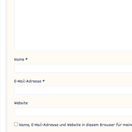
Name
*
E-Mail-Adresse
*
Website
Name, E-Mail-Adresse und Website in diesem Browser für mei