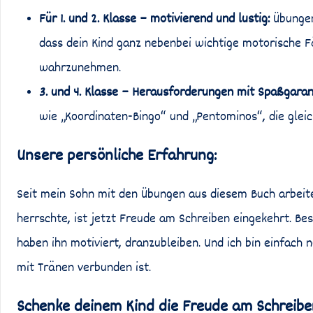
Für 1. und 2. Klasse – motivierend und lustig:
Übungen
dass dein Kind ganz nebenbei wichtige motorische F
wahrzunehmen.
3. und 4. Klasse – Herausforderungen mit Spaßgaran
wie „Koordinaten-Bingo“ und „Pentominos“, die gleic
Unsere persönliche Erfahrung:
Seit mein Sohn mit den Übungen aus diesem Buch arbeitet
herrschte, ist jetzt Freude am Schreiben eingekehrt. B
haben ihn motiviert, dranzubleiben. Und ich bin einfach 
mit Tränen verbunden ist.
Schenke deinem Kind die Freude am Schreiben