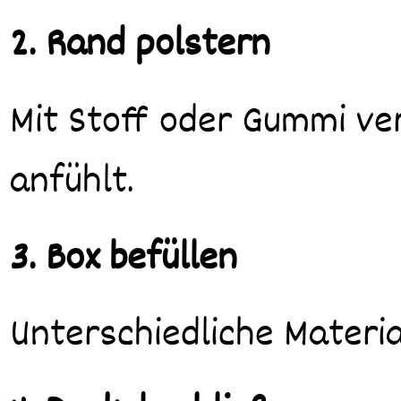
2. Rand polstern
Mit Stoff oder Gummi ve
anfühlt.
3. Box befüllen
Unterschiedliche Materia