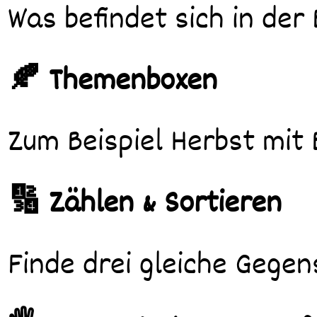
Was befindet sich in der
🍂 Themenboxen
Zum Beispiel Herbst mit 
🔢 Zählen & Sortieren
Finde drei gleiche Gege