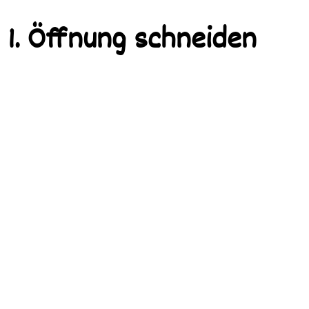
1. Öffnung schneiden