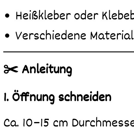
Heißkleber oder Klebe
Verschiedene Material
✂️ Anleitung
1. Öffnung schneiden
Ca. 10–15 cm Durchmesse