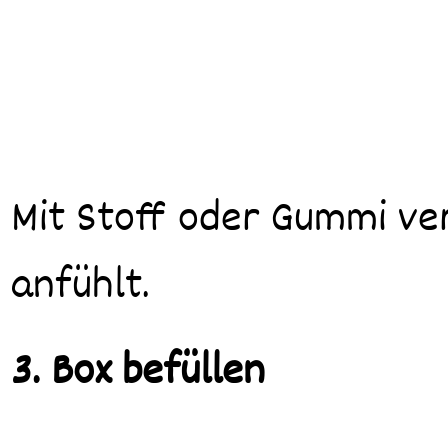
Mit Stoff oder Gummi ve
anfühlt.
3. Box befüllen