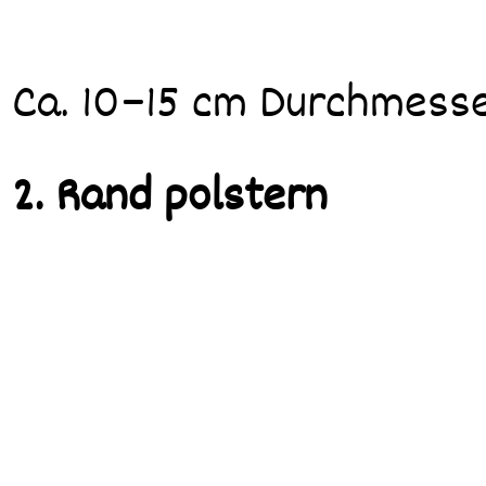
Ca. 10–15 cm Durchmesse
2. Rand polstern