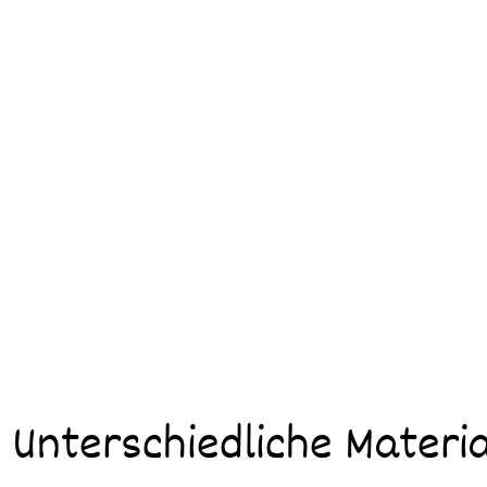
Unterschiedliche Materia