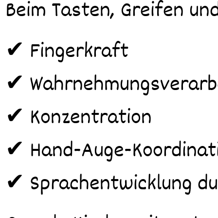
Beim Tasten, Greifen und
✔ Fingerkraft
✔ Wahrnehmungsverarb
✔ Konzentration
✔ Hand-Auge-Koordinat
✔ Sprachentwicklung dur