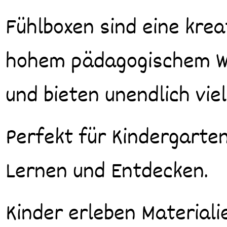
Fühlboxen sind eine kre
hohem pädagogischem Wer
und bieten unendlich viel
Perfekt für Kindergarten
Lernen und Entdecken.
Kinder erleben Material