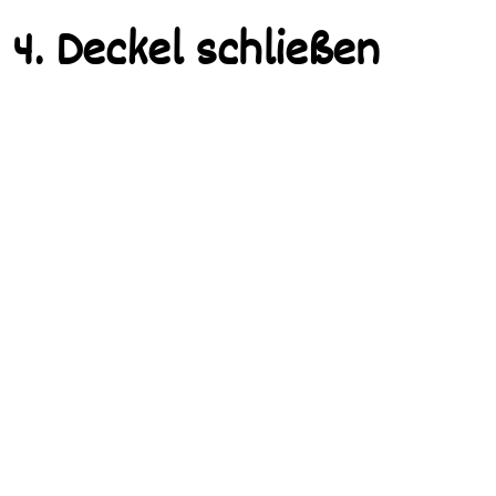
4. Deckel schließen