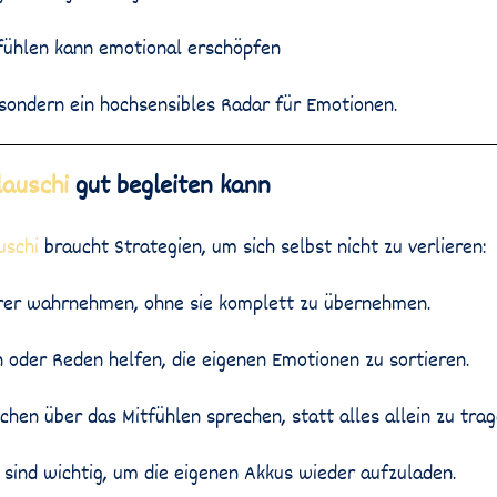
fühlen kann emotional erschöpfen
, sondern ein hochsensibles Radar für Emotionen.
lauschi
gut begleiten kann
uschi
braucht Strategien, um sich selbst nicht zu verlieren:
er wahrnehmen, ohne sie komplett zu übernehmen.
 oder Reden helfen, die eigenen Emotionen zu sortieren.
hen über das Mitfühlen sprechen, statt alles allein zu trag
ind wichtig, um die eigenen Akkus wieder aufzuladen.