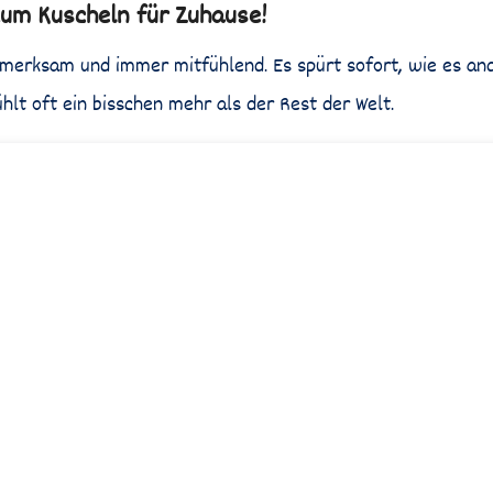
um Kuscheln für Zuhause!
ufmerksam und immer mitfühlend. Es spürt sofort, wie es an
t oft ein bisschen mehr als der Rest der Welt.