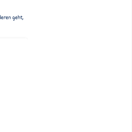
deren geht,