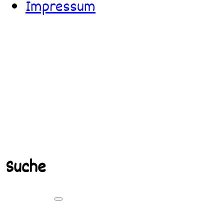
Impressum
Suche