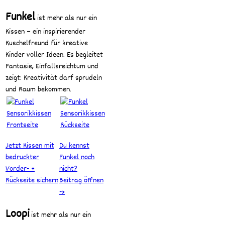
Funkel
ist mehr als nur ein
Kissen – ein inspirierender
Kuschelfreund für kreative
Kinder voller Ideen. Es begleitet
Fantasie, Einfallsreichtum und
zeigt: Kreativität darf sprudeln
und Raum bekommen.
Jetzt Kissen mit
Du kennst
bedruckter
Funkel noch
Vorder- +
nicht?
Rückseite sichern
Beitrag öffnen
->
Loopi
ist mehr als nur ein