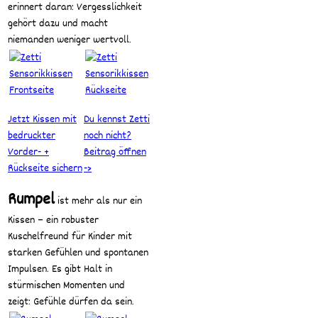
erinnert daran: Vergesslichkeit
gehört dazu und macht
niemanden weniger wertvoll.
Jetzt Kissen mit
Du kennst Zetti
bedruckter
noch nicht?
Vorder- +
Beitrag öffnen
Rückseite sichern
->
Rumpel
ist mehr als nur ein
Kissen – ein robuster
Kuschelfreund für Kinder mit
starken Gefühlen und spontanen
Impulsen. Es gibt Halt in
stürmischen Momenten und
zeigt: Gefühle dürfen da sein.