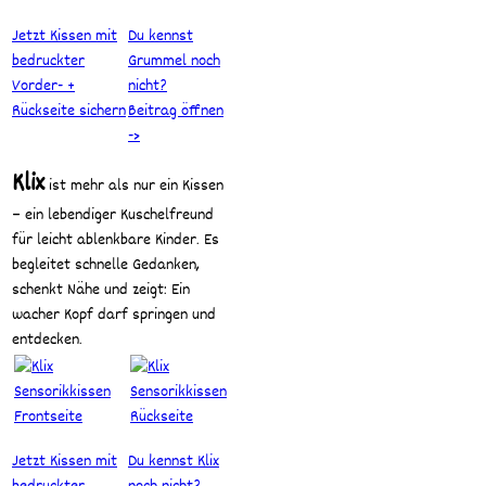
Jetzt Kissen mit
Du kennst
bedruckter
Grummel noch
Vorder- +
nicht?
Rückseite sichern
Beitrag öffnen
->
Klix
ist mehr als nur ein Kissen
– ein lebendiger Kuschelfreund
für leicht ablenkbare Kinder. Es
begleitet schnelle Gedanken,
schenkt Nähe und zeigt: Ein
wacher Kopf darf springen und
entdecken.
Jetzt Kissen mit
Du kennst Klix