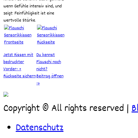
wenn Gefühle intensiv sind, und
zeigt: Feinfühligkeit ist eine
wertvolle Stärke.
Jetzt Kissen mit
Du kennst
bedruckter
Flauschi noch
Vorder- +
nicht?
Rückseite sichern
Beitrag öffnen
->
Copyright © All rights reserved
|
B
Datenschutz