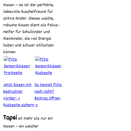
Kissen – es ist der perfekte,
liebevolle Kuschelfreund für
aktive Kinder. Dieses weiche,
robuste Kissen dient als Fokus-
Helfer für Schulkinder und
Kleinkinder, die viel Energie
haben und schwer stillsitzen
können.
Jetzt Kissen mit
Du kennst Flitzi
bedruckter
noch nicht?
Vorder- +
Beitrag öffnen
Rückseite sichern
->
Tapsi
ist mehr als nur ein
Kissen – ein weicher