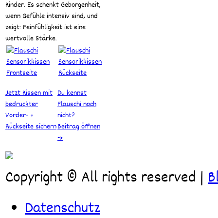
Kinder. Es schenkt Geborgenheit,
wenn Gefühle intensiv sind, und
zeigt: Feinfühligkeit ist eine
wertvolle Stärke.
Jetzt Kissen mit
Du kennst
bedruckter
Flauschi noch
Vorder- +
nicht?
Rückseite sichern
Beitrag öffnen
->
Copyright © All rights reserved
|
B
Datenschutz