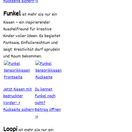
Rückseite sichern
->
Funkel
ist mehr als nur ein
Kissen – ein inspirierender
Kuschelfreund für kreative
Kinder voller Ideen. Es begleitet
Fantasie, Einfallsreichtum und
zeigt: Kreativität darf sprudeln
und Raum bekommen.
Jetzt Kissen mit
Du kennst
bedruckter
Funkel noch
Vorder- +
nicht?
Rückseite sichern
Beitrag öffnen
->
Loopi
ist mehr als nur ein