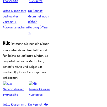
Jetzt Kissen mit
Du kennst
bedruckter
Grummel noch
Vorder- +
nicht?
Rückseite sichern
Beitrag öffnen
->
Klix
ist mehr als nur ein Kissen
– ein lebendiger Kuschelfreund
für leicht ablenkbare Kinder. Es
begleitet schnelle Gedanken,
schenkt Nähe und zeigt: Ein
wacher Kopf darf springen und
entdecken.
Jetzt Kissen mit
Du kennst Klix