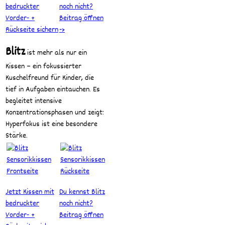
bedruckter
noch nicht?
Vorder- +
Beitrag öffnen
Rückseite sichern
->
Blitz
ist mehr als nur ein
Kissen – ein fokussierter
Kuschelfreund für Kinder, die
tief in Aufgaben eintauchen. Es
begleitet intensive
Konzentrationsphasen und zeigt:
Hyperfokus ist eine besondere
Stärke.
Jetzt Kissen mit
Du kennst Blitz
bedruckter
noch nicht?
Vorder- +
Beitrag öffnen