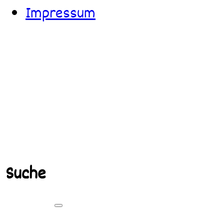
Impressum
Suche