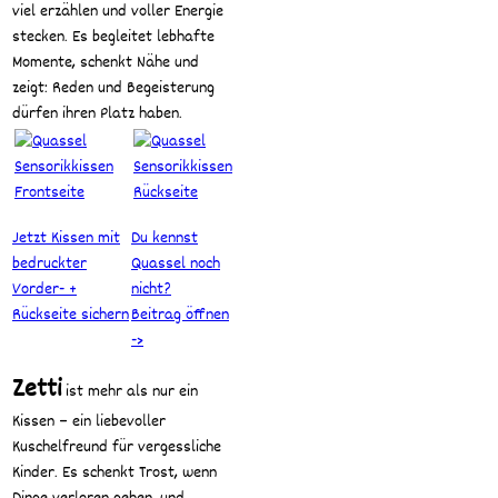
viel erzählen und voller Energie
stecken. Es begleitet lebhafte
Momente, schenkt Nähe und
zeigt: Reden und Begeisterung
dürfen ihren Platz haben.
Jetzt Kissen mit
Du kennst
bedruckter
Quassel noch
Vorder- +
nicht?
Rückseite sichern
Beitrag öffnen
->
Zetti
ist mehr als nur ein
Kissen – ein liebevoller
Kuschelfreund für vergessliche
Kinder. Es schenkt Trost, wenn