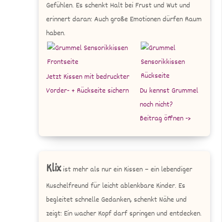
Gefühlen. Es schenkt Halt bei Frust und Wut und
erinnert daran: Auch große Emotionen dürfen Raum
haben.
Jetzt Kissen mit bedruckter
Vorder- + Rückseite sichern
Du kennst Grummel
noch nicht?
Beitrag öffnen ->
Klix
ist mehr als nur ein Kissen – ein lebendiger
Kuschelfreund für leicht ablenkbare Kinder. Es
begleitet schnelle Gedanken, schenkt Nähe und
zeigt: Ein wacher Kopf darf springen und entdecken.