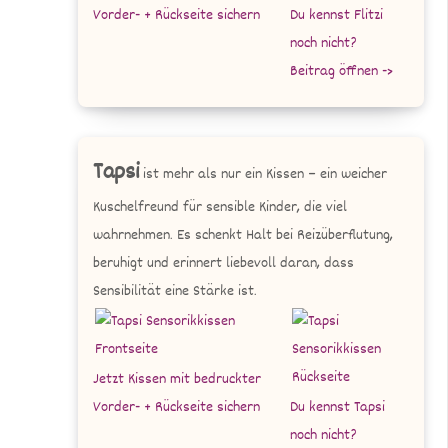
Vorder- + Rückseite sichern
Du kennst Flitzi
noch nicht?
Beitrag öffnen ->
Tapsi
ist mehr als nur ein Kissen – ein weicher
Kuschelfreund für sensible Kinder, die viel
wahrnehmen. Es schenkt Halt bei Reizüberflutung,
beruhigt und erinnert liebevoll daran, dass
Sensibilität eine Stärke ist.
Jetzt Kissen mit bedruckter
Vorder- + Rückseite sichern
Du kennst Tapsi
noch nicht?