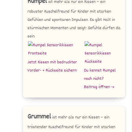
Rumpel
ist mehr als nur ein Kissen – ein
robuster Kuschelfreund für Kinder mit starken
Gefühlen und spontanen Impulsen. Es gibt Halt in
stürmischen Momenten und zeigt: Gefühle dürfen da
sein.
Jetzt Kissen mit bedruckter
Vorder- + Rückseite sichern
Du kennst Rumpel
noch nicht?
Beitrag öffnen ->
Grummel
ist mehr als nur ein Kissen – ein
tröstender Kuschelfreund für Kinder mit starken