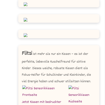
Flitzi
ist mehr als nur ein Kissen – es ist der
perfekte, liebevolle Kuschelfreund für aktive
Kinder. Dieses weiche, robuste Kissen dient als
Fokus-Helfer für Schulkinder und Kleinkinder, die
viel Energie haben und schwer stillsitzen können.
Jetzt Kissen mit bedruckter