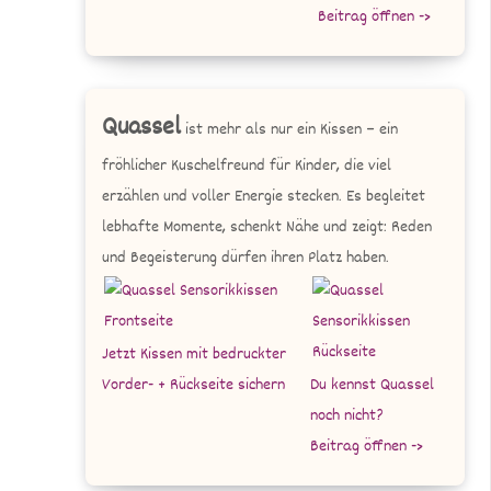
Beitrag öffnen ->
Quassel
ist mehr als nur ein Kissen – ein
fröhlicher Kuschelfreund für Kinder, die viel
erzählen und voller Energie stecken. Es begleitet
lebhafte Momente, schenkt Nähe und zeigt: Reden
und Begeisterung dürfen ihren Platz haben.
Jetzt Kissen mit bedruckter
Vorder- + Rückseite sichern
Du kennst Quassel
noch nicht?
Beitrag öffnen ->