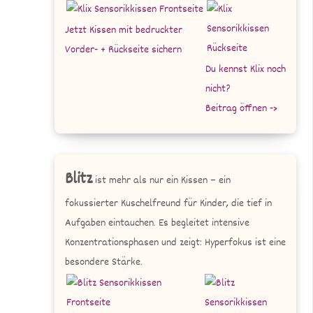
Jetzt Kissen mit bedruckter
Vorder- + Rückseite sichern
Du kennst Klix noch
nicht?
Beitrag öffnen ->
Blitz
ist mehr als nur ein Kissen – ein
fokussierter Kuschelfreund für Kinder, die tief in
Aufgaben eintauchen. Es begleitet intensive
Konzentrationsphasen und zeigt: Hyperfokus ist eine
besondere Stärke.