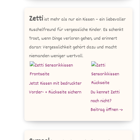
Zetti
ist mehr als nur ein Kissen – ein liebevoller
Kuschelfreund für vergessliche Kinder. Es schenkt
Trost, wenn Dinge verloren gehen, und erinnert
daran: Vergesslichkeit gehört dazu und macht
niemanden weniger wertvoll.
Jetzt Kissen mit bedruckter
Vorder- + Rückseite sichern
Du kennst Zetti
noch nicht?
Beitrag öffnen ->