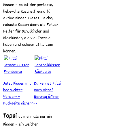
Kissen – es ist der perfekte,
liebevolle Kuschelfreund für
aktive Kinder. Dieses weiche,
robuste Kissen dient als Fokus-
Helfer für Schulkinder und
Kleinkinder, die viel Energie
haben und schwer stillsitzen
können.
Jetzt Kissen mit
Du kennst Flitzi
bedruckter
noch nicht?
Vorder- +
Beitrag öffnen
Rückseite sichern
->
Tapsi
ist mehr als nur ein
Kissen – ein weicher