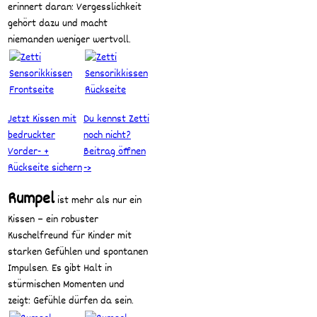
erinnert daran: Vergesslichkeit
gehört dazu und macht
niemanden weniger wertvoll.
Jetzt Kissen mit
Du kennst Zetti
bedruckter
noch nicht?
Vorder- +
Beitrag öffnen
Rückseite sichern
->
Rumpel
ist mehr als nur ein
Kissen – ein robuster
Kuschelfreund für Kinder mit
starken Gefühlen und spontanen
Impulsen. Es gibt Halt in
stürmischen Momenten und
zeigt: Gefühle dürfen da sein.