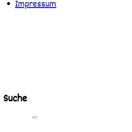
Impressum
Suche