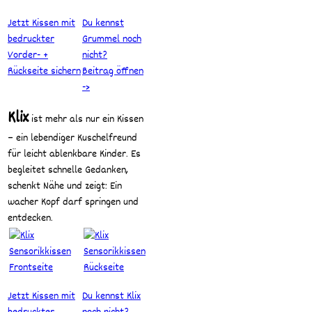
Jetzt Kissen mit
Du kennst
bedruckter
Grummel noch
Vorder- +
nicht?
Rückseite sichern
Beitrag öffnen
->
Klix
ist mehr als nur ein Kissen
– ein lebendiger Kuschelfreund
für leicht ablenkbare Kinder. Es
begleitet schnelle Gedanken,
schenkt Nähe und zeigt: Ein
wacher Kopf darf springen und
entdecken.
Jetzt Kissen mit
Du kennst Klix