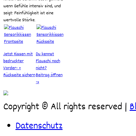
wenn Gefühle intensiv sind, und
zeigt: Feinfühligkeit ist eine
wertvolle Stärke.
Jetzt Kissen mit
Du kennst
bedruckter
Flauschi noch
Vorder- +
nicht?
Rückseite sichern
Beitrag öffnen
->
Copyright © All rights reserved
|
B
Datenschutz