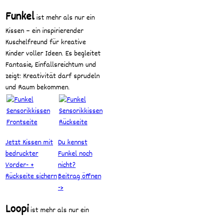
Funkel
ist mehr als nur ein
Kissen – ein inspirierender
Kuschelfreund für kreative
Kinder voller Ideen. Es begleitet
Fantasie, Einfallsreichtum und
zeigt: Kreativität darf sprudeln
und Raum bekommen.
Jetzt Kissen mit
Du kennst
bedruckter
Funkel noch
Vorder- +
nicht?
Rückseite sichern
Beitrag öffnen
->
Loopi
ist mehr als nur ein