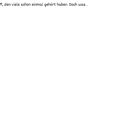
ff, den viele schon einmal gehört haben. Doch was…